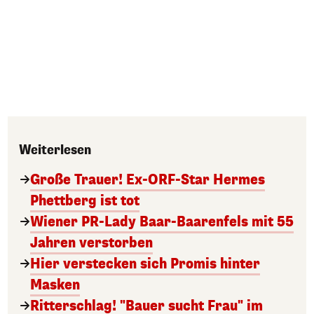
Weiterlesen
Große Trauer! Ex-ORF-Star Hermes
Phettberg ist tot
Wiener PR-Lady Baar-Baarenfels mit 55
Jahren verstorben
Hier verstecken sich Promis hinter
Masken
Ritterschlag! "Bauer sucht Frau" im