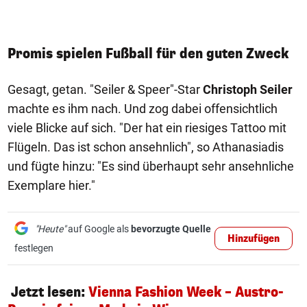
Promis spielen Fußball für den guten Zweck
Gesagt, getan. "Seiler & Speer"-Star
Christoph Seiler
machte es ihm nach. Und zog dabei offensichtlich
viele Blicke auf sich. "Der hat ein riesiges Tattoo mit
Flügeln. Das ist schon ansehnlich", so Athanasiadis
und fügte hinzu: "Es sind überhaupt sehr ansehnliche
Exemplare hier."
"Heute"
auf Google als
bevorzugte Quelle
Hinzufügen
festlegen
Jetzt lesen:
Vienna Fashion Week – Austro-