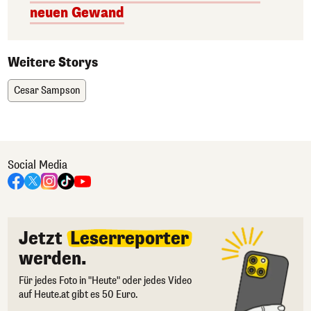
neuen Gewand
Weitere Storys
Cesar Sampson
Social Media
Jetzt
Leserreporter
werden.
Für jedes Foto in "Heute" oder jedes Video
auf Heute.at gibt es 50 Euro.