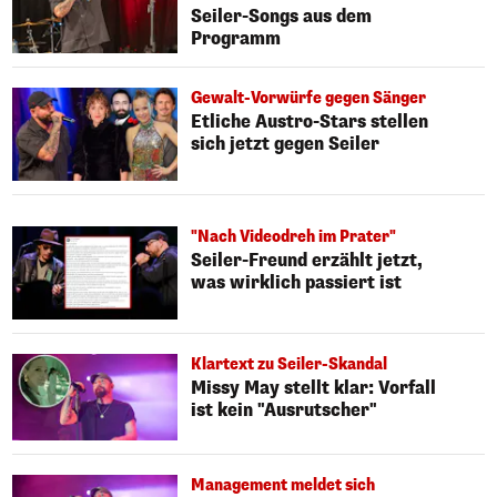
Seiler-Songs aus dem
Programm
Gewalt-Vorwürfe gegen Sänger
Etliche Austro-Stars stellen
sich jetzt gegen Seiler
"Nach Videodreh im Prater"
Seiler-Freund erzählt jetzt,
was wirklich passiert ist
Klartext zu Seiler-Skandal
Missy May stellt klar: Vorfall
ist kein "Ausrutscher"
Management meldet sich