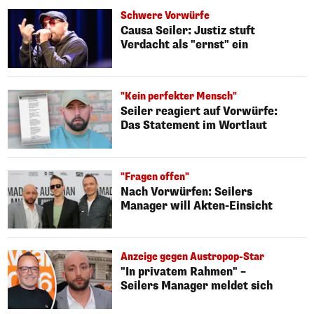
Schwere Vorwürfe
Causa Seiler: Justiz stuft
Verdacht als "ernst" ein
"Kein perfekter Mensch"
Seiler reagiert auf Vorwürfe:
Das Statement im Wortlaut
"Fragen offen"
Nach Vorwürfen: Seilers
Manager will Akten-Einsicht
Anzeige gegen Austropop-Star
"In privatem Rahmen" –
Seilers Manager meldet sich