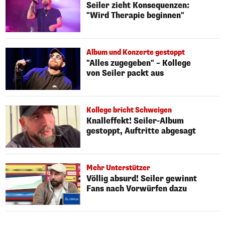
Seiler zieht Konsequenzen:
"Wird Therapie beginnen"
Album und Konzerte gestoppt
"Alles zugegeben" – Kollege
von Seiler packt aus
Kollege bricht Schweigen
Knalleffekt! Seiler-Album
gestoppt, Auftritte abgesagt
Mehr Unterstützer
Völlig absurd! Seiler gewinnt
Fans nach Vorwürfen dazu