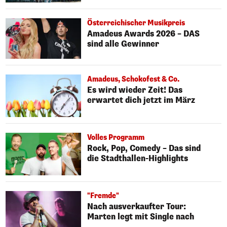
Österreichischer Musikpreis
Amadeus Awards 2026 – DAS
sind alle Gewinner
Amadeus, Schokofest & Co.
Es wird wieder Zeit! Das
erwartet dich jetzt im März
Volles Programm
Rock, Pop, Comedy – Das sind
die Stadthallen-Highlights
"Fremde"
Nach ausverkaufter Tour:
Marten legt mit Single nach