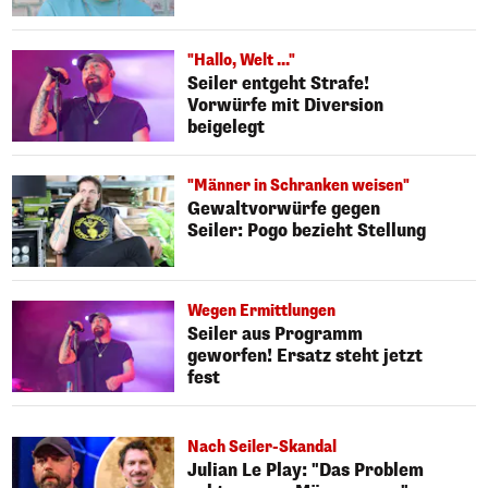
"Hallo, Welt ..."
Seiler entgeht Strafe!
Vorwürfe mit Diversion
beigelegt
"Männer in Schranken weisen"
Gewaltvorwürfe gegen
Seiler: Pogo bezieht Stellung
Wegen Ermittlungen
Seiler aus Programm
geworfen! Ersatz steht jetzt
fest
Nach Seiler-Skandal
Julian Le Play: "Das Problem