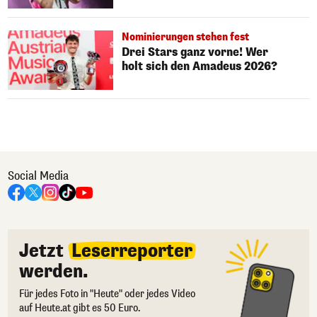
Nominierungen stehen fest
Drei Stars ganz vorne! Wer
holt sich den Amadeus 2026?
Social Media
Jetzt
Leserreporter
werden.
Für jedes Foto in "Heute" oder jedes Video
auf Heute.at gibt es 50 Euro.