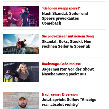
"Gehören weggesperrt"
Nach Skandal: Seiler und
Speers provokantes
Comeback
Sie provozieren mit neuem Song
Skandal, Koks, Stöckl: Nun
rechnen Seiler & Speer ab
Backstage-Geheimnisse
Jägermeister vor der Show!
Naschenweng packt aus
Nach seiner Diversion
Jetzt spricht Seiler: "Anzeige
war absolut richtig"