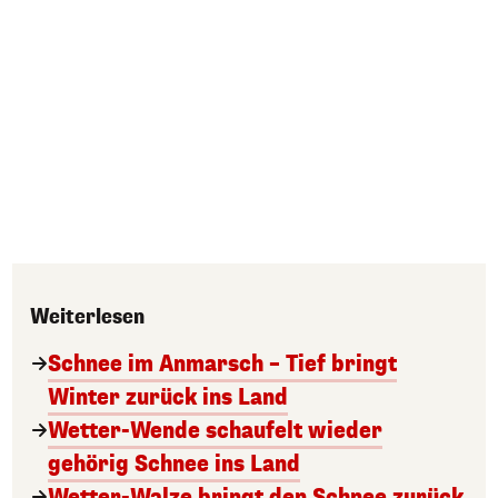
Weiterlesen
Schnee im Anmarsch – Tief bringt
Winter zurück ins Land
Wetter-Wende schaufelt wieder
gehörig Schnee ins Land
Wetter-Walze bringt den Schnee zurück