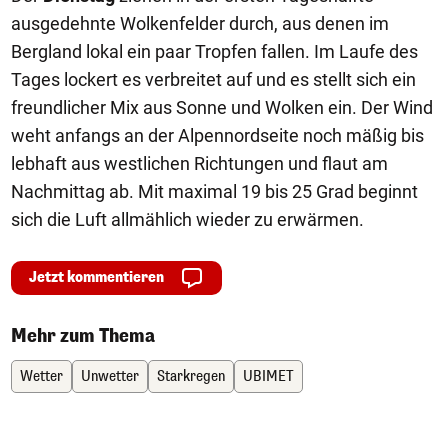
ausgedehnte Wolkenfelder durch, aus denen im
Bergland lokal ein paar Tropfen fallen. Im Laufe des
Tages lockert es verbreitet auf und es stellt sich ein
freundlicher Mix aus Sonne und Wolken ein. Der Wind
weht anfangs an der Alpennordseite noch mäßig bis
lebhaft aus westlichen Richtungen und flaut am
Nachmittag ab. Mit maximal 19 bis 25 Grad beginnt
sich die Luft allmählich wieder zu erwärmen.
Jetzt kommentieren
Mehr zum Thema
Wetter
Unwetter
Starkregen
UBIMET