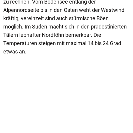
zu rechnen. Vom Bodensee entlang der
Alpennordseite bis in den Osten weht der Westwind
kräftig, vereinzelt sind auch stürmische Böen
möglich. Im Süden macht sich in den prädestinierten
Tälern lebhafter Nordföhn bemerkbar. Die
Temperaturen steigen mit maximal 14 bis 24 Grad
etwas an.