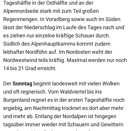
Tageshälfte in der Osthälfte und an der
Alpennordseite stark mit zum Teil großen
Regenmengen. In Vorarlberg sowie auch im Süden
lässt der Niederschlag im Laufe des Tages nach und
es ziehen nur einzelne kräftige Schauer durch.
Südlich des Alpenhauptkamms kommt zudem
lebhafter Nordföhn auf. Im Nordosten weht der
Nordwestwind teils kräftig. Maximal werden nur noch
14 bis 21 Grad erreicht.
Der
Sonntag
beginnt landesweit mit vielen Wolken
und oft regnerisch. Vom Waldviertel bis ins
Burgenland regnet es in der ersten Tageshälfte noch
ergiebig, am Nachmittag trocknet es dort aber mehr
und mehr ab. Entlang der Nordalpen ist hingegen
tagsüber immer wieder mit Schauern und Gewittern