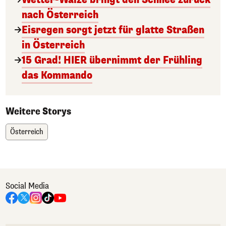
nach Österreich
Eisregen sorgt jetzt für glatte Straßen
in Österreich
15 Grad! HIER übernimmt der Frühling
das Kommando
Weitere Storys
Österreich
Social Media