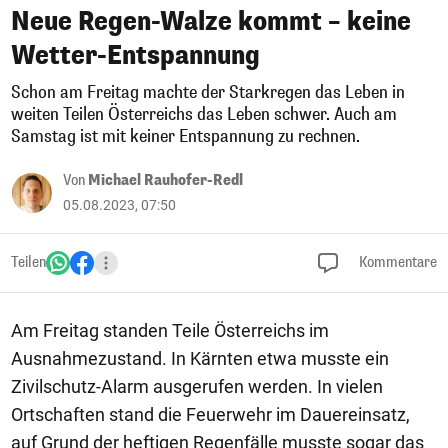
Neue Regen-Walze kommt – keine
Wetter-Entspannung
Schon am Freitag machte der Starkregen das Leben in
weiten Teilen Österreichs das Leben schwer. Auch am
Samstag ist mit keiner Entspannung zu rechnen.
Von
Michael Rauhofer-Redl
05.08.2023, 07:50
Teilen
Kommentare
Am Freitag standen Teile Österreichs im
Ausnahmezustand. In Kärnten etwa musste ein
Zivilschutz-Alarm ausgerufen werden. In vielen
Ortschaften stand die Feuerwehr im Dauereinsatz,
auf Grund der heftigen Regenfälle musste sogar das