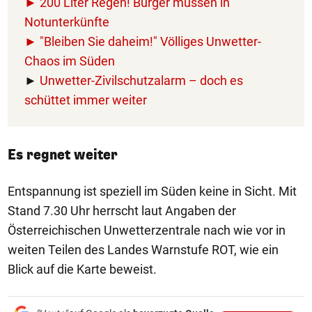
► 200 Liter Regen! Bürger müssen in
Notunterkünfte
► "Bleiben Sie daheim!" Völliges Unwetter-
Chaos im Süden
►
Unwetter-Zivilschutzalarm – doch es
schüttet immer weiter
Es regnet weiter
Entspannung ist speziell im Süden keine in Sicht. Mit
Stand 7.30 Uhr herrscht laut Angaben der
Österreichischen Unwetterzentrale nach wie vor in
weiten Teilen des Landes Warnstufe ROT, wie ein
Blick auf die Karte beweist.