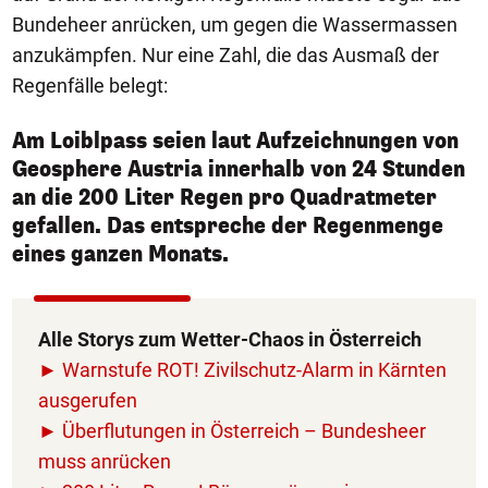
Bundeheer anrücken, um gegen die Wassermassen
anzukämpfen. Nur eine Zahl, die das Ausmaß der
Regenfälle belegt:
Am Loiblpass seien laut Aufzeichnungen von
Geosphere Austria innerhalb von 24 Stunden
an die 200 Liter Regen pro Quadratmeter
gefallen. Das entspreche der Regenmenge
eines ganzen Monats.
Alle Storys zum Wetter-Chaos in Österreich
► Warnstufe ROT! Zivilschutz-Alarm in Kärnten
ausgerufen
► Überflutungen in Österreich – Bundesheer
muss anrücken