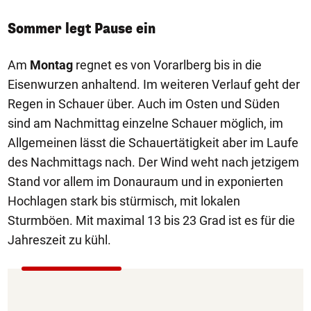
Sommer legt Pause ein
Am
Montag
regnet es von Vorarlberg bis in die
Eisenwurzen anhaltend. Im weiteren Verlauf geht der
Regen in Schauer über. Auch im Osten und Süden
sind am Nachmittag einzelne Schauer möglich, im
Allgemeinen lässt die Schauertätigkeit aber im Laufe
des Nachmittags nach. Der Wind weht nach jetzigem
Stand vor allem im Donauraum und in exponierten
Hochlagen stark bis stürmisch, mit lokalen
Sturmböen. Mit maximal 13 bis 23 Grad ist es für die
Jahreszeit zu kühl.