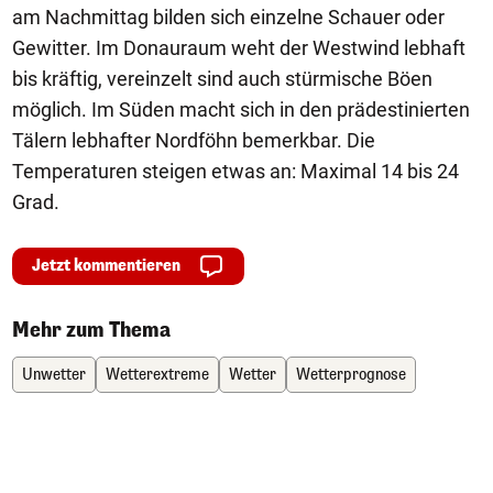
am Nachmittag bilden sich einzelne Schauer oder
Gewitter. Im Donauraum weht der Westwind lebhaft
bis kräftig, vereinzelt sind auch stürmische Böen
möglich. Im Süden macht sich in den prädestinierten
Tälern lebhafter Nordföhn bemerkbar. Die
Temperaturen steigen etwas an: Maximal 14 bis 24
Grad.
Jetzt kommentieren
Mehr zum Thema
Unwetter
Wetterextreme
Wetter
Wetterprognose