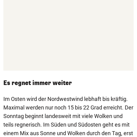
Es regnet immer weiter
Im Osten wird der Nordwestwind lebhaft bis kräftig.
Maximal werden nur noch 15 bis 22 Grad erreicht.
Der
Sonntag beginnt landesweit mit viele Wolken und
teils regnerisch. Im Süden und Südosten geht es mit
einem Mix aus Sonne und Wolken durch den Tag, erst