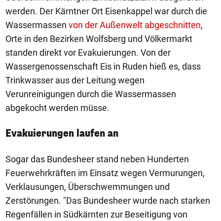
werden. Der Kärntner Ort Eisenkappel war durch die
Wassermassen
von der Außenwelt abgeschnitten
,
Orte in den Bezirken Wolfsberg und Völkermarkt
standen direkt vor Evakuierungen. Von der
Wassergenossenschaft Eis in Ruden hieß es, dass
Trinkwasser aus der Leitung wegen
Verunreinigungen durch die Wassermassen
abgekocht werden müsse.
Evakuierungen laufen an
Sogar das Bundesheer stand neben Hunderten
Feuerwehrkräften im Einsatz wegen Vermurungen,
Verklausungen, Überschwemmungen und
Zerstörungen. "Das Bundesheer wurde nach starken
Regenfällen in Südkärnten zur Beseitigung von