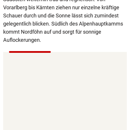
Vorarlberg bis Kärnten ziehen nur einzelne kräftige
Schauer durch und die Sonne lässt sich zumindest
gelegentlich blicken. Südlich des Alpenhauptkamms
kommt Nordföhn auf und sorgt für sonnige
Auflockerungen.