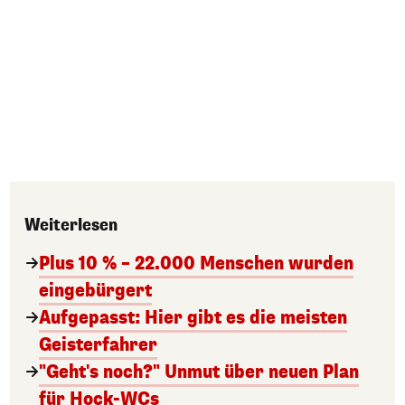
Weiterlesen
Plus 10 % – 22.000 Menschen wurden
eingebürgert
Aufgepasst: Hier gibt es die meisten
Geisterfahrer
"Geht's noch?" Unmut über neuen Plan
für Hock-WCs