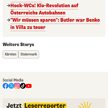
Hock-WCs! Klo-Revolution auf
Österreichs Autobahnen
"Wir müssen sparen": Butler war Benko
in Villa zu teuer
Weitere Storys
Kärnten
Steiermark
Social Media
Jetzt
Leserreporter