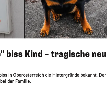
" biss Kind – tragische ne
s in Oberösterreich die Hintergründe bekannt. Der
 bei der Familie.