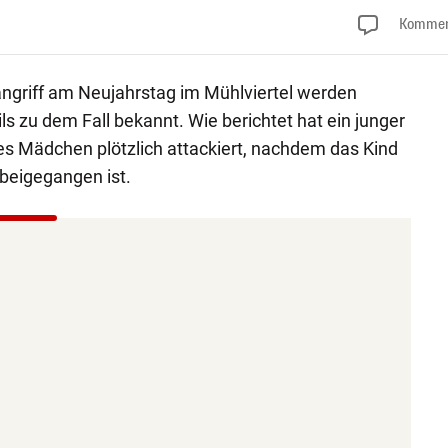
Kommen
griff am Neujahrstag im Mühlviertel werden
 zu dem Fall bekannt. Wie berichtet hat ein junger
ges Mädchen plötzlich attackiert, nachdem das Kind
beigegangen ist.