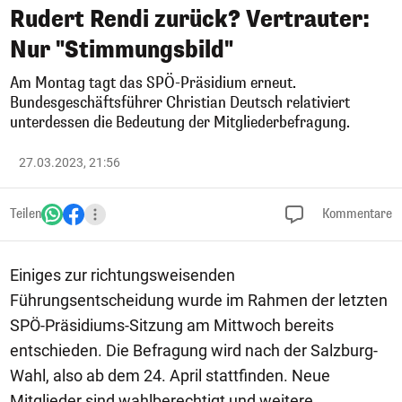
Rudert Rendi zurück? Vertrauter:
Nur "Stimmungsbild"
Am Montag tagt das SPÖ-Präsidium erneut.
Bundesgeschäftsführer Christian Deutsch relativiert
unterdessen die Bedeutung der Mitgliederbefragung.
27.03.2023, 21:56
Teilen
Kommentare
Einiges zur richtungsweisenden
Führungsentscheidung wurde im Rahmen der letzten
SPÖ-Präsidiums-Sitzung am Mittwoch bereits
entschieden. Die Befragung wird nach der Salzburg-
Wahl, also ab dem 24. April stattfinden. Neue
Mitglieder sind wahlberechtigt und weitere