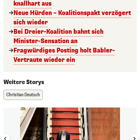
knallhart aus
Neue Hürden – Koalitionspakt verzögert
sich wieder
Bei Dreier-Koalition bahnt sich
Minister-Sensation an
Fragwürdiges Posting holt Babler-
Vertraute wieder ein
Weitere Storys
Christian Deutsch
1/5