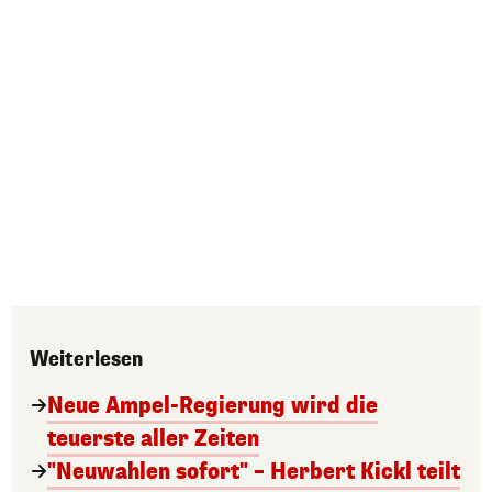
Weiterlesen
Neue Ampel-Regierung wird die
teuerste aller Zeiten
"Neuwahlen sofort" – Herbert Kickl teilt