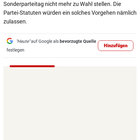
Sonderparteitag nicht mehr zu Wahl stellen. Die
Partei-Statuten würden ein solches Vorgehen nämlich
zulassen.
"Heute"
auf Google als
bevorzugte Quelle
Hinzufügen
festlegen