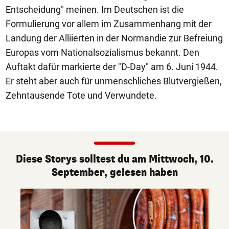
Entscheidung" meinen. Im Deutschen ist die
Formulierung vor allem im Zusammenhang mit der
Landung der Alliierten in der Normandie zur Befreiung
Europas vom Nationalsozialismus bekannt. Den
Auftakt dafür markierte der "D-Day" am 6. Juni 1944.
Er steht aber auch für unmenschliches Blutvergießen,
Zehntausende Tote und Verwundete.
Diese Storys solltest du am Mittwoch, 10.
September, gelesen haben