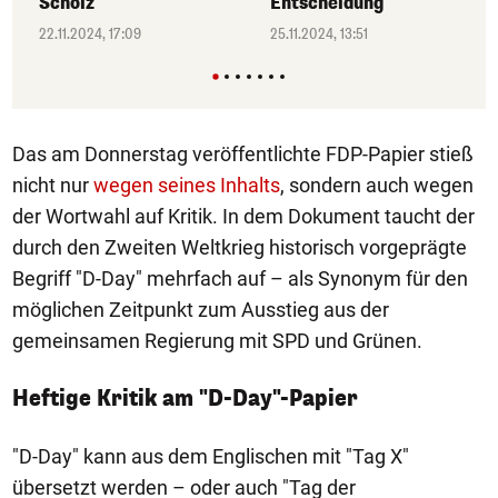
Scholz
Entscheidung
22.11.2024, 17:09
25.11.2024, 13:51
Das am Donnerstag veröffentlichte FDP-Papier stieß
nicht nur
wegen seines Inhalts
, sondern auch wegen
der Wortwahl auf Kritik. In dem Dokument taucht der
durch den Zweiten Weltkrieg historisch vorgeprägte
Begriff "D-Day" mehrfach auf – als Synonym für den
möglichen Zeitpunkt zum Ausstieg aus der
gemeinsamen Regierung mit SPD und Grünen.
Heftige Kritik am "D-Day"-Papier
"D-Day" kann aus dem Englischen mit "Tag X"
übersetzt werden – oder auch "Tag der