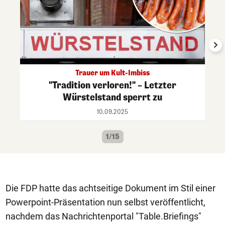
Trauer um Kult-Imbiss
"Tradition verloren!" – Letzter
Würstelstand sperrt zu
10.09.2025
1/15
Die FDP hatte das achtseitige Dokument im Stil einer
Powerpoint-Präsentation nun selbst veröffentlicht,
nachdem das Nachrichtenportal "Table.Briefings"