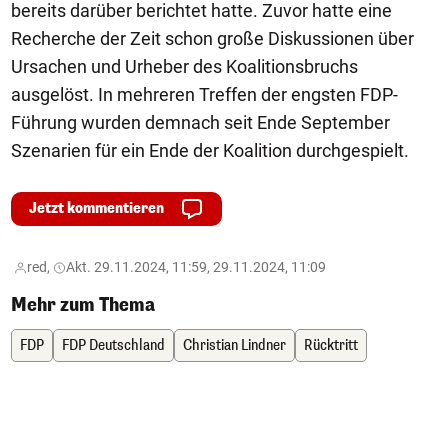
bereits darüber berichtet hatte. Zuvor hatte eine
Recherche der Zeit schon große Diskussionen über
Ursachen und Urheber des Koalitionsbruchs
ausgelöst. In mehreren Treffen der engsten FDP-
Führung wurden demnach seit Ende September
Szenarien für ein Ende der Koalition durchgespielt.
Jetzt kommentieren
red,
Akt. 29.11.2024, 11:59, 29.11.2024, 11:09
Mehr zum Thema
FDP
FDP Deutschland
Christian Lindner
Rücktritt