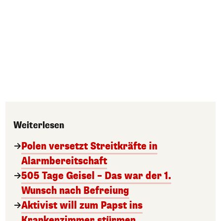
Weiterlesen
Polen versetzt Streitkräfte in
Alarmbereitschaft
505 Tage Geisel – Das war der 1.
Wunsch nach Befreiung
Aktivist will zum Papst ins
Krankenzimmer stürmen