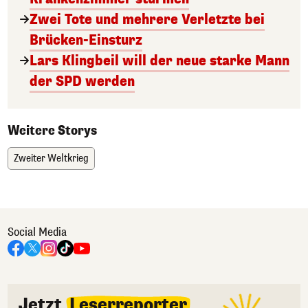
Zwei Tote und mehrere Verletzte bei
Brücken-Einsturz
Lars Klingbeil will der neue starke Mann
der SPD werden
Weitere Storys
Zweiter Weltkrieg
Social Media
Jetzt
Leserreporter