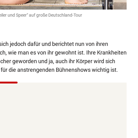
iler und Speer" auf große Deutschland-Tour
Neben 
Monika F
sich jedoch dafür und berichtet nun von ihren
ich, wie man es von ihr gewohnt ist. Ihre Krankheiten
cher geworden und ja, auch ihr Körper wird sich
für die anstrengenden Bühnenshows wichtig ist.