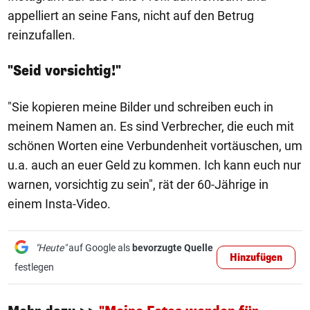
appelliert an seine Fans, nicht auf den Betrug
reinzufallen.
"Seid vorsichtig!"
"Sie kopieren meine Bilder und schreiben euch in
meinem Namen an. Es sind Verbrecher, die euch mit
schönen Worten eine Verbundenheit vortäuschen, um
u.a. auch an euer Geld zu kommen. Ich kann euch nur
warnen, vorsichtig zu sein", rät der 60-Jährige in
einem Insta-Video.
"Heute"
auf Google als
bevorzugte Quelle
Hinzufügen
festlegen