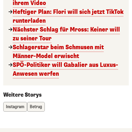
ihrem Video
Heftiger Plan: Flori will sich jetzt TikTok
runterladen
Nächster Schlag für Mross: Keiner will
zu seiner Tour
Schlagerstar beim Schmusen mit
Männer-Model erwischt
SPÖ-Politiker will Gabalier aus Luxus-
Anwesen werfen
Weitere Storys
Instagram
Betrug