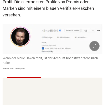
Profil. Die allermeisten Profile von Promis oder
Marken sind mit einem blauen Verifizier-Häkchen
versehen.
Wenn der blaue Haken fehlt, ist der Account höchstwahrscheinlich
Fake.
Screenshot Instagram