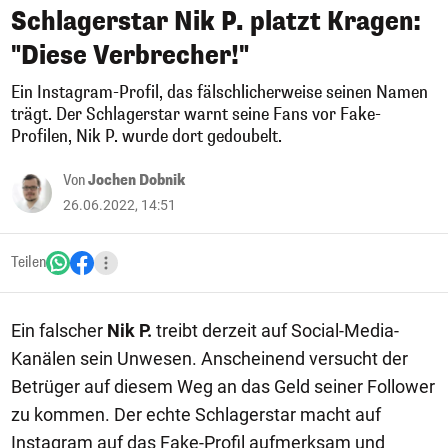
Schlagerstar Nik P. platzt Kragen:
"Diese Verbrecher!"
Ein Instagram-Profil, das fälschlicherweise seinen Namen
trägt. Der Schlagerstar warnt seine Fans vor Fake-
Profilen, Nik P. wurde dort gedoubelt.
Von
Jochen Dobnik
26.06.2022, 14:51
Teilen
Ein falscher
Nik P.
treibt derzeit auf Social-Media-
Kanälen sein Unwesen. Anscheinend versucht der
Betrüger auf diesem Weg an das Geld seiner Follower
zu kommen. Der echte Schlagerstar macht auf
Instagram auf das Fake-Profil aufmerksam und