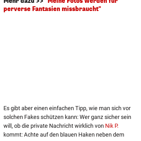
Mehr dazu >>
"Meine Fotos werden für
perverse Fantasien missbraucht"
Es gibt aber einen einfachen Tipp, wie man sich vor
solchen Fakes schützen kann: Wer ganz sicher sein
will, ob die private Nachricht wirklich von
Nik P.
kommt: Achte auf den blauen Haken neben dem