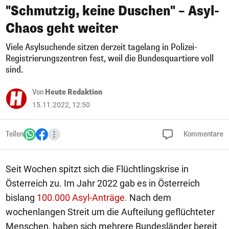
"Schmutzig, keine Duschen" – Asyl-
Chaos geht weiter
Viele Asylsuchende sitzen derzeit tagelang in Polizei-
Registrierungszentren fest, weil die Bundesquartiere voll
sind.
Von
Heute Redaktion
15.11.2022, 12:50
Teilen
Kommentare
Seit Wochen spitzt sich die Flüchtlingskrise in
Österreich zu. Im Jahr 2022 gab es in Österreich
bislang
100.000 Asyl-Anträge.
Nach dem
wochenlangen Streit um die Aufteilung geflüchteter
Menschen, haben sich mehrere Bundesländer bereit