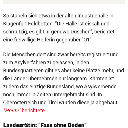
So stapeln sich etwa in der alten Industriehalle in
Klagenfurt Feldbetten. "Die Halle ist eiskalt und
schmutzig, es gibt nirgendwo Duschen", berichtet
eine freiwillige Helferin gegenüber "Ö1".
Die Menschen dort sind zwar bereits registriert und
zum Asylverfahren zugelassen, in den
Bundesquartieren gibt es aber keine Plätze mehr, und
die Länder übernehmen nur langsam. Kärnten ist
zudem das einzige Bundesland, wo Asylwerbende
noch immer in Zelten untergebracht sind. In
Oberösterreich und Tirol wurden diese ja abgebaut,
"Heute"
berichtete.
Landesrätin: "Fass ohne Boden"