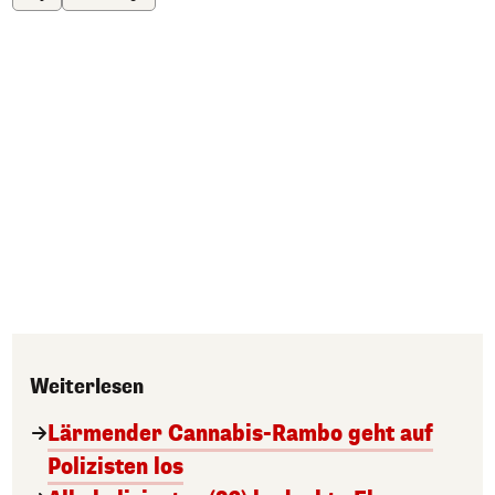
Weiterlesen
Lärmender Cannabis-Rambo geht auf
Polizisten los