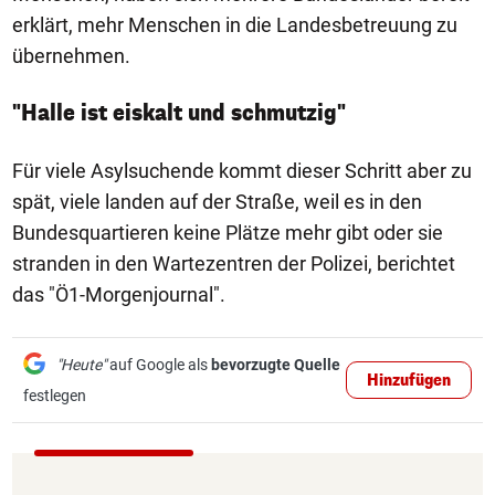
erklärt, mehr Menschen in die Landesbetreuung zu
übernehmen.
"Halle ist eiskalt und schmutzig"
Für viele Asylsuchende kommt dieser Schritt aber zu
spät, viele landen auf der Straße, weil es in den
Bundesquartieren keine Plätze mehr gibt oder sie
stranden in den Wartezentren der Polizei, berichtet
das "Ö1-Morgenjournal".
"Heute"
auf Google als
bevorzugte Quelle
Hinzufügen
festlegen