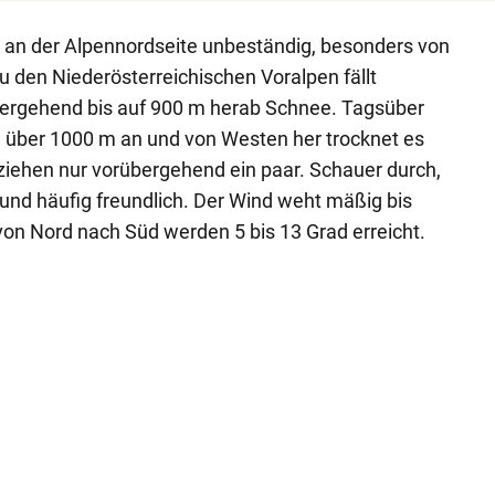
h an der Alpennordseite unbeständig, besonders von
u den Niederösterreichischen Voralpen fällt
ergehend bis auf 900 m herab Schnee. Tagsüber
e über 1000 m an und von Westen her trocknet es
 ziehen nur vorübergehend ein paar. Schauer durch,
 und häufig freundlich. Der Wind weht mäßig bis
on Nord nach Süd werden 5 bis 13 Grad erreicht.