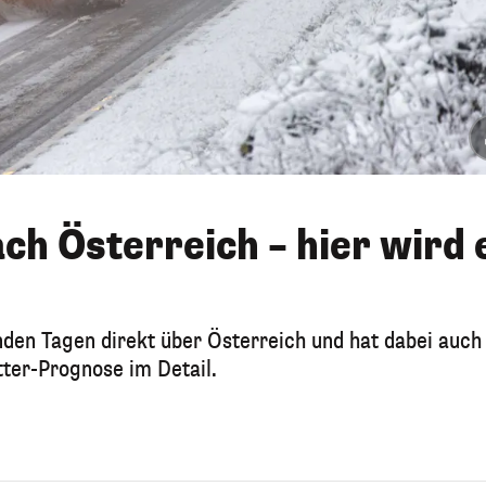
h Österreich – hier wird 
nden Tagen direkt über Österreich und hat dabei auch
ter-Prognose im Detail.