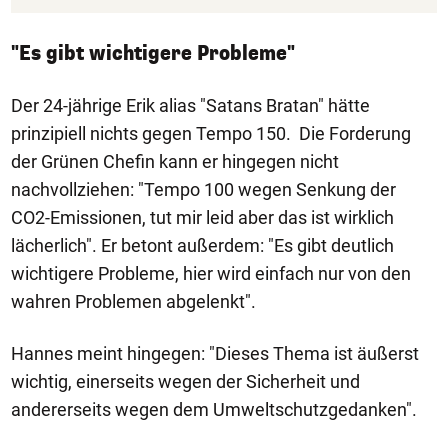
"Es gibt wichtigere Probleme"
Der 24-jährige Erik alias "Satans Bratan" hätte
prinzipiell nichts gegen Tempo 150. Die Forderung
der Grünen Chefin kann er hingegen nicht
nachvollziehen: "Tempo 100 wegen Senkung der
CO2-Emissionen, tut mir leid aber das ist wirklich
lächerlich". Er betont außerdem: "Es gibt deutlich
wichtigere Probleme, hier wird einfach nur von den
wahren Problemen abgelenkt".
Hannes meint hingegen: "Dieses Thema ist äußerst
wichtig, einerseits wegen der Sicherheit und
andererseits wegen dem Umweltschutzgedanken".