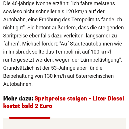
Die 46-jährige Ivonne erzählt: "Ich fahre meistens
sowieso nicht schneller als 120 km/h auf der
Autobahn, eine Erhöhung des Tempolimits fände ich
nicht gut". Sie betont außerdem, dass die steigenden
Spritpreise ebenfalls dazu verleiten, langsamer zu
fahren". Michael fordert: "Auf Städteautobahnen wie
in Innsbruck sollte das Tempolimit auf 100 km/h
runtergesetzt werden, wegen der Lärmbelästigung".
Grundsätzlich ist der 53-Jährige aber für die
Beibehaltung von 130 km/h auf österreichischen
Autobahnen.
Mehr dazu:
Spritpreise steigen – Liter Diesel
kostet bald 2 Euro