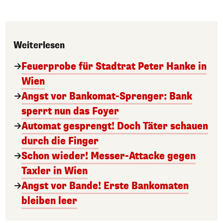
Weiterlesen
Feuerprobe für Stadtrat Peter Hanke in
Wien
Angst vor Bankomat-Sprenger: Bank
sperrt nun das Foyer
Automat gesprengt! Doch Täter schauen
durch die Finger
Schon wieder! Messer-Attacke gegen
Taxler in Wien
Angst vor Bande! Erste Bankomaten
bleiben leer