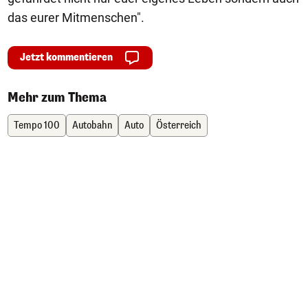
das eurer Mitmenschen".
Jetzt kommentieren
Mehr zum Thema
Tempo 100
Autobahn
Auto
Österreich