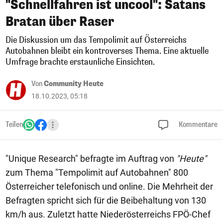
"Schnellfahren ist uncool": Satans
Bratan über Raser
Die Diskussion um das Tempolimit auf Österreichs
Autobahnen bleibt ein kontroverses Thema. Eine aktuelle
Umfrage brachte erstaunliche Einsichten.
Von
Community Heute
18.10.2023, 05:18
Teilen
Kommentare
"Unique Research" befragte im Auftrag von
"Heute"
zum Thema "Tempolimit auf Autobahnen" 800
Österreicher telefonisch und online. Die Mehrheit der
Befragten spricht sich für die Beibehaltung von 130
km/h aus. Zuletzt hatte Niederösterreichs FPÖ-Chef