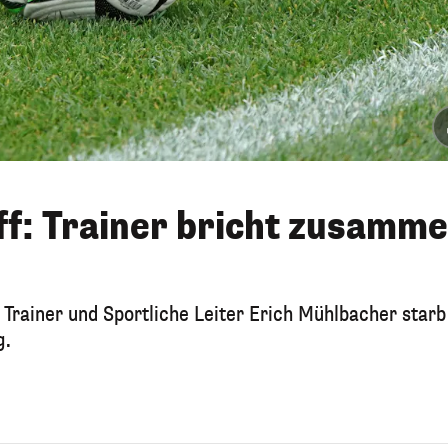
ff: Trainer bricht zusamm
Trainer und Sportliche Leiter Erich Mühlbacher starb 
g.