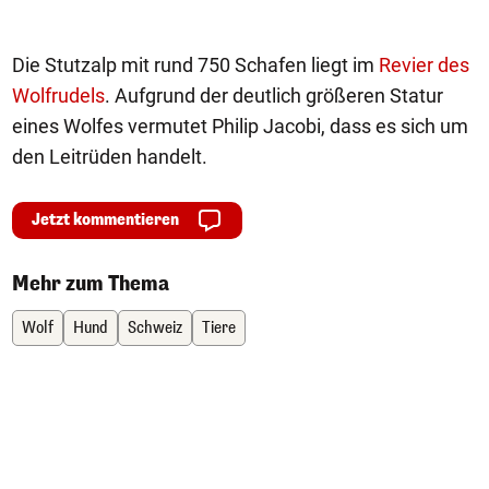
Die Stutzalp mit rund 750 Schafen liegt im
Revier des
Wolfrudels
. Aufgrund der deutlich größeren Statur
eines Wolfes vermutet Philip Jacobi, dass es sich um
den Leitrüden handelt.
Jetzt kommentieren
Mehr zum Thema
Wolf
Hund
Schweiz
Tiere