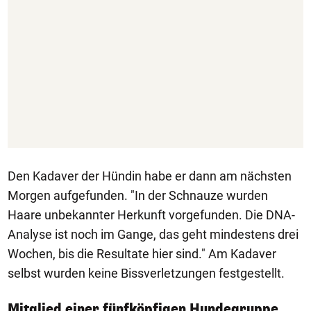
Den Kadaver der Hündin habe er dann am nächsten
Morgen aufgefunden. "In der Schnauze wurden
Haare unbekannter Herkunft vorgefunden. Die DNA-
Analyse ist noch im Gange, das geht mindestens drei
Wochen, bis die Resultate hier sind." Am Kadaver
selbst wurden keine Bissverletzungen festgestellt.
Mitglied einer fünfköpfigen Hundegruppe