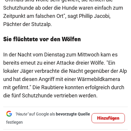
Schutzhunde ab oder die Hunde waren einfach zum
Zeitpunkt am falschen Ort", sagt Phillip Jacobi,
Pächter der Stutzalp.
Sie flüchtete vor den Wölfen
In der Nacht vom Dienstag zum Mittwoch kam es
bereits erneut zu einer Attacke dreier Wölfe. "Ein
lokaler Jäger verbrachte die Nacht gegenüber der Alp
und hat diesen Angriff mit einer Wärmebildkamera
mit gefilmt." Die Raubtiere konnten erfolgreich durch
die fünf Schutzhunde vertrieben werden.
"Heute"
auf Google als
bevorzugte Quelle
Hinzufügen
festlegen