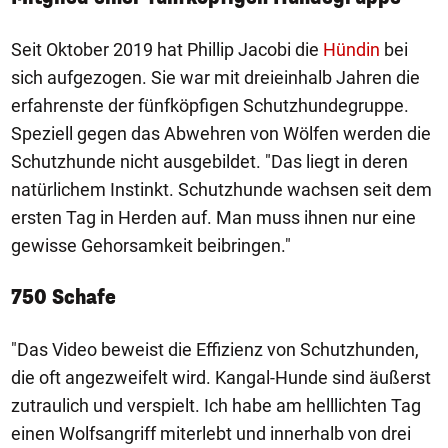
Seit Oktober 2019 hat Phillip Jacobi die
Hündin
bei
sich aufgezogen. Sie war mit dreieinhalb Jahren die
erfahrenste der fünfköpfigen Schutzhundegruppe.
Speziell gegen das Abwehren von Wölfen werden die
Schutzhunde nicht ausgebildet. "Das liegt in deren
natürlichem Instinkt. Schutzhunde wachsen seit dem
ersten Tag in Herden auf. Man muss ihnen nur eine
gewisse Gehorsamkeit beibringen."
750 Schafe
"Das Video beweist die Effizienz von Schutzhunden,
die oft angezweifelt wird. Kangal-Hunde sind äußerst
zutraulich und verspielt. Ich habe am helllichten Tag
einen Wolfsangriff miterlebt und innerhalb von drei