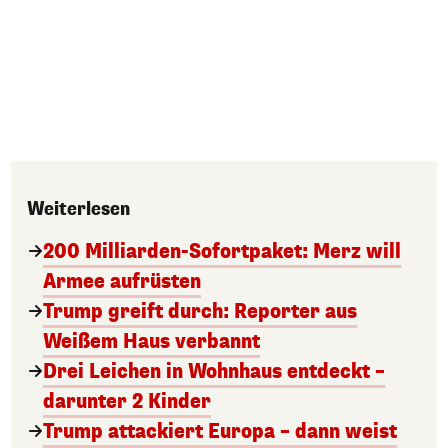
Weiterlesen
200 Milliarden-Sofortpaket: Merz will
Armee aufrüsten
Trump greift durch: Reporter aus
Weißem Haus verbannt
Drei Leichen in Wohnhaus entdeckt –
darunter 2 Kinder
Trump attackiert Europa – dann weist