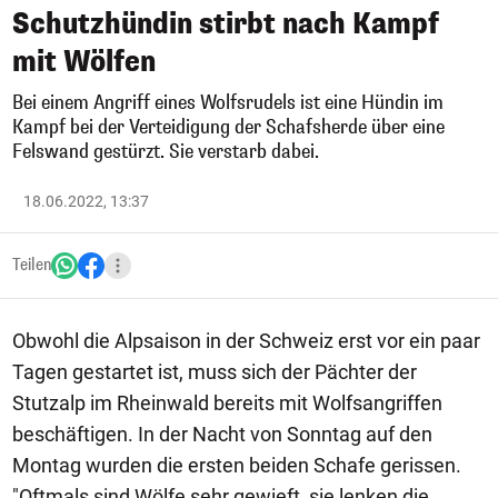
Schutzhündin stirbt nach Kampf
mit Wölfen
Bei einem Angriff eines Wolfsrudels ist eine Hündin im
Kampf bei der Verteidigung der Schafsherde über eine
Felswand gestürzt. Sie verstarb dabei.
18.06.2022, 13:37
Teilen
Obwohl die Alpsaison in der Schweiz erst vor ein paar
Tagen gestartet ist, muss sich der Pächter der
Stutzalp im Rheinwald bereits mit Wolfsangriffen
beschäftigen. In der Nacht von Sonntag auf den
Montag wurden die ersten beiden Schafe gerissen.
"Oftmals sind Wölfe sehr gewieft, sie lenken die