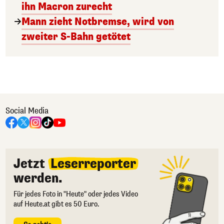
ihn Macron zurecht
Mann zieht Notbremse, wird von
zweiter S-Bahn getötet
Social Media
Jetzt
Leserreporter
werden.
Für jedes Foto in "Heute" oder jedes Video
auf Heute.at gibt es 50 Euro.