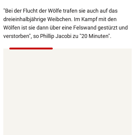
"Bei der Flucht der Wölfe trafen sie auch auf das
dreieinhalbjährige Weibchen. Im Kampf mit den
Wölfen ist sie dann über eine Felswand gestürzt und
verstorben", so Phillip Jacobi zu "20 Minuten".