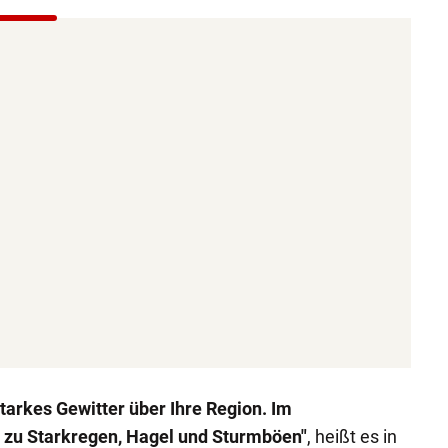
tarkes Gewitter über Ihre Region. Im
 zu Starkregen, Hagel und Sturmböen"
, heißt es in