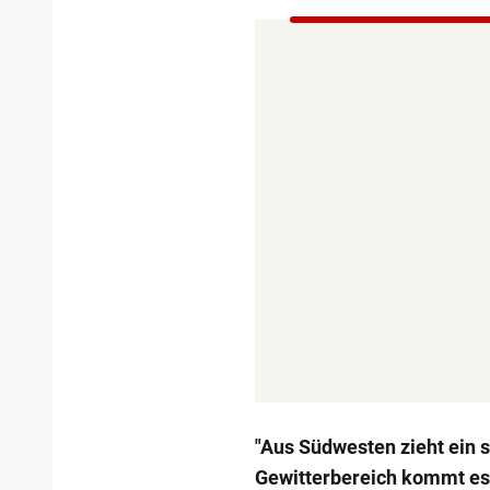
"Aus Südwesten zieht ein s
Gewitterbereich kommt es