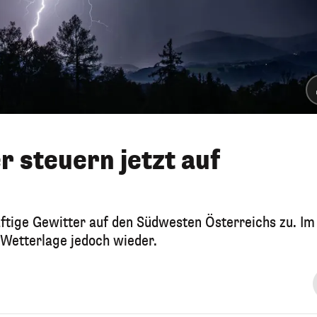
 steuern jetzt auf
ftige Gewitter auf den Südwesten Österreichs zu. Im
 Wetterlage jedoch wieder.