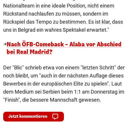
Nationalteam in eine ideale Position, nicht einem
Rückstand nachlaufen zu müssen, sondern im
Rückspiel das Tempo zu bestimmen. Es ist klar, dass
uns in Belgrad ein wahres Spektakel erwartet."
Nach ÖFB-Comeback – Alaba vor Abschied
bei Real Madrid?
Der "Blic" schrieb etwa von einem "letzten Schritt" der
noch bleibt, um "auch in der nächsten Auflage dieses
Bewerbes in der europäischen Elite zu spielen". Laut
dem Medium sei Serbien beim 1:1 am Donnerstag im
"Finish", die bessere Mannschaft gewesen.
Jetzt kommentieren