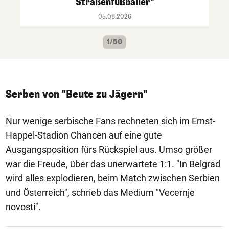
Straßenfußballer"
05.08.2026
1/50
Serben von "Beute zu Jägern"
Nur wenige serbische Fans rechneten sich im Ernst-
Happel-Stadion Chancen auf eine gute
Ausgangsposition fürs Rückspiel aus. Umso größer
war die Freude, über das unerwartete 1:1. "In Belgrad
wird alles explodieren, beim Match zwischen Serbien
und Österreich", schrieb das Medium "Vecernje
novosti".