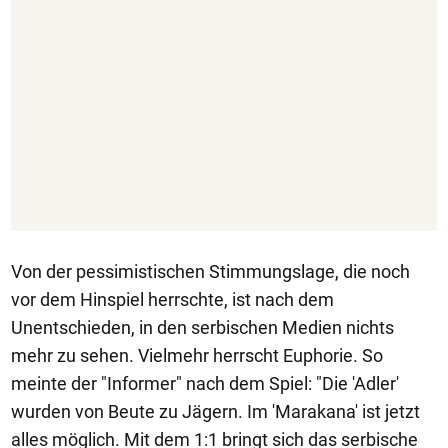
Von der pessimistischen Stimmungslage, die noch
vor dem Hinspiel herrschte, ist nach dem
Unentschieden, in den serbischen Medien nichts
mehr zu sehen. Vielmehr herrscht Euphorie. So
meinte der "Informer" nach dem Spiel: "Die 'Adler'
wurden von Beute zu Jägern. Im 'Marakana' ist jetzt
alles möglich. Mit dem 1:1 bringt sich das serbische