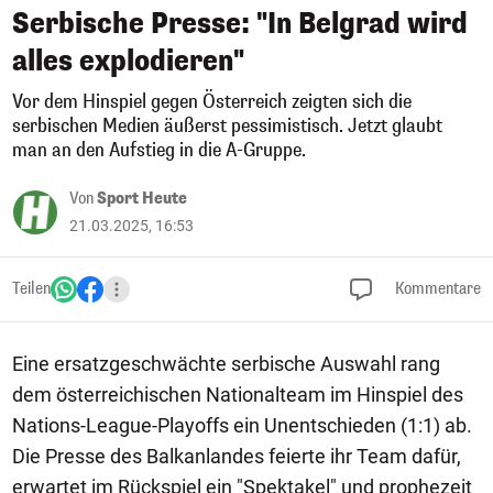
Serbische Presse: "In Belgrad wird
alles explodieren"
Vor dem Hinspiel gegen Österreich zeigten sich die
serbischen Medien äußerst pessimistisch. Jetzt glaubt
man an den Aufstieg in die A-Gruppe.
Von
Sport Heute
21.03.2025, 16:53
Teilen
Kommentare
Eine ersatzgeschwächte serbische Auswahl rang
dem österreichischen Nationalteam im Hinspiel des
Nations-League-Playoffs ein Unentschieden (1:1) ab.
Die Presse des Balkanlandes feierte ihr Team dafür,
erwartet im Rückspiel ein "Spektakel" und prophezeit