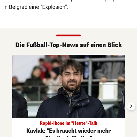
in Belgrad eine "Explosion".
Die Fußball-Top-News auf einen Blick
Rapid-Ikone im "Heute"-Talk
Kavlak: "Es braucht wieder mehr