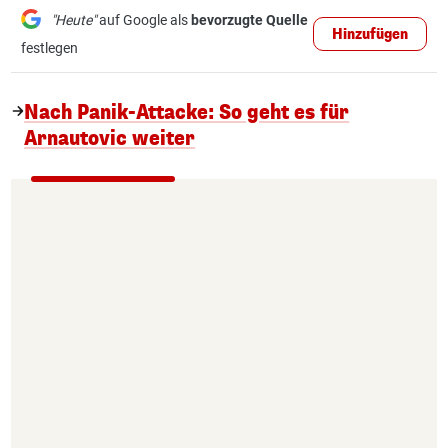
"Heute"
auf Google als
bevorzugte Quelle
Hinzufügen
festlegen
Nach Panik-Attacke: So geht es für
Arnautovic weiter