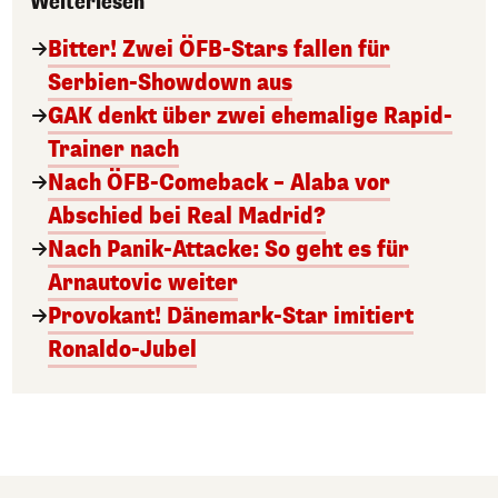
Weiterlesen
Bitter! Zwei ÖFB-Stars fallen für
Serbien-Showdown aus
GAK denkt über zwei ehemalige Rapid-
Trainer nach
Nach ÖFB-Comeback – Alaba vor
Abschied bei Real Madrid?
Nach Panik-Attacke: So geht es für
Arnautovic weiter
Provokant! Dänemark-Star imitiert
Ronaldo-Jubel