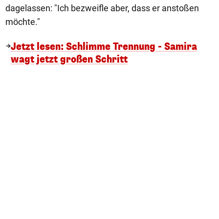
dagelassen: "Ich bezweifle aber, dass er anstoßen
möchte."
Jetzt lesen: Schlimme Trennung - Samira
wagt jetzt großen Schritt