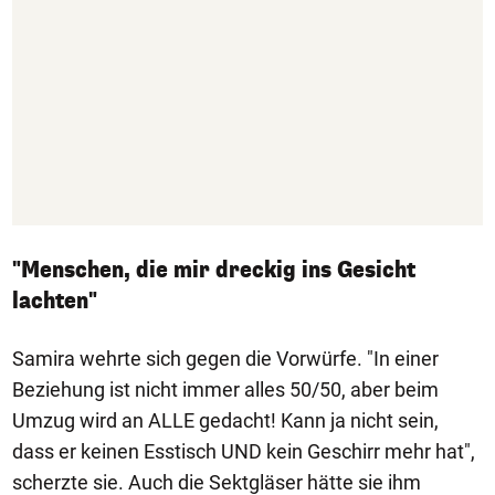
"Menschen, die mir dreckig ins Gesicht
lachten"
Samira wehrte sich gegen die Vorwürfe. "In einer
Beziehung ist nicht immer alles 50/50, aber beim
Umzug wird an ALLE gedacht! Kann ja nicht sein,
dass er keinen Esstisch UND kein Geschirr mehr hat",
scherzte sie. Auch die Sektgläser hätte sie ihm