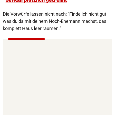
Serkan plötzlich getrennt
Die Vorwürfe lassen nicht nach: "Finde ich nicht gut
was du da mit deinem Noch-Ehemann machst, das
komplett Haus leer räumen."