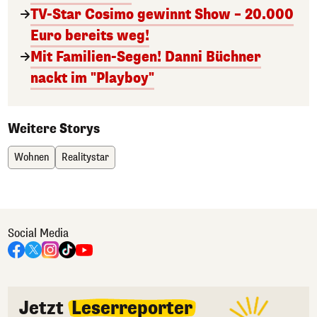
TV-Star Cosimo gewinnt Show – 20.000
Euro bereits weg!
Mit Familien-Segen! Danni Büchner
nackt im "Playboy"
Weitere Storys
Wohnen
Realitystar
Social Media
Jetzt
Leserreporter