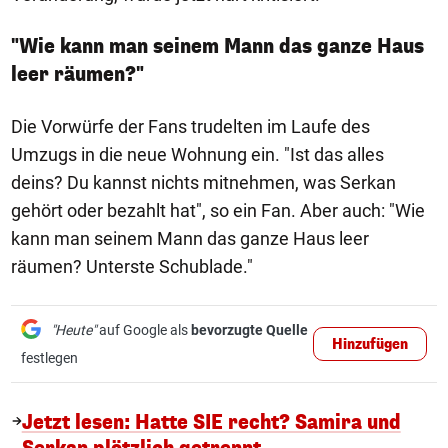
"Wie kann man seinem Mann das ganze Haus
leer räumen?"
Die Vorwürfe der Fans trudelten im Laufe des
Umzugs in die neue Wohnung ein. "Ist das alles
deins? Du kannst nichts mitnehmen, was Serkan
gehört oder bezahlt hat", so ein Fan. Aber auch: "Wie
kann man seinem Mann das ganze Haus leer
räumen? Unterste Schublade."
"Heute"
auf Google als
bevorzugte Quelle
Hinzufügen
festlegen
Jetzt lesen: Hatte SIE recht? Samira und