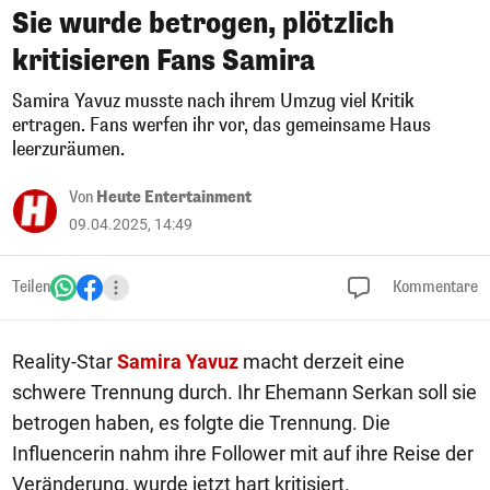
Sie wurde betrogen, plötzlich
kritisieren Fans Samira
Samira Yavuz musste nach ihrem Umzug viel Kritik
ertragen. Fans werfen ihr vor, das gemeinsame Haus
leerzuräumen.
Von
Heute Entertainment
09.04.2025, 14:49
Teilen
Kommentare
Reality-Star
Samira Yavuz
macht derzeit eine
schwere Trennung durch. Ihr Ehemann Serkan soll sie
betrogen haben, es folgte die Trennung. Die
Influencerin nahm ihre Follower mit auf ihre Reise der
Veränderung, wurde jetzt hart kritisiert.