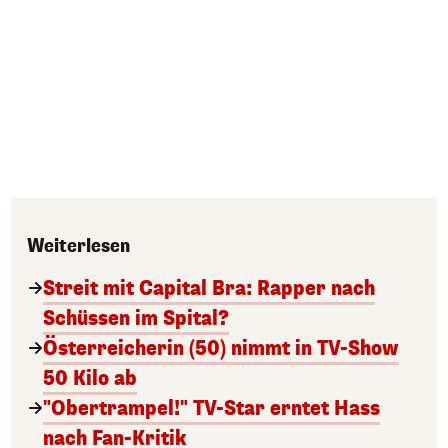
Weiterlesen
Streit mit Capital Bra: Rapper nach
Schüssen im Spital?
Österreicherin (50) nimmt in TV-Show
50 Kilo ab
"Obertrampel!" TV-Star erntet Hass
nach Fan-Kritik