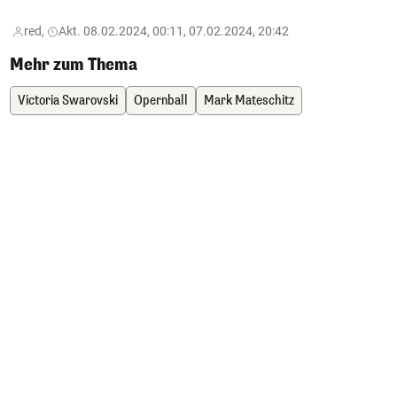
red,
Akt. 08.02.2024, 00:11, 07.02.2024, 20:42
Mehr zum Thema
Victoria Swarovski
Opernball
Mark Mateschitz