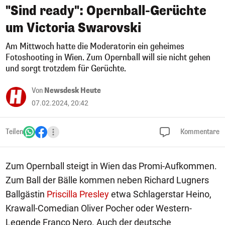
"Sind ready": Opernball-Gerüchte
um Victoria Swarovski
Am Mittwoch hatte die Moderatorin ein geheimes
Fotoshooting in Wien. Zum Opernball will sie nicht gehen
und sorgt trotzdem für Gerüchte.
Von
Newsdesk Heute
07.02.2024, 20:42
Teilen
Kommentare
Zum Opernball steigt in Wien das Promi-Aufkommen.
Zum Ball der Bälle kommen neben Richard Lugners
Ballgästin
Priscilla Presley
etwa Schlagerstar Heino,
Krawall-Comedian Oliver Pocher oder Western-
Legende Franco Nero. Auch der deutsche