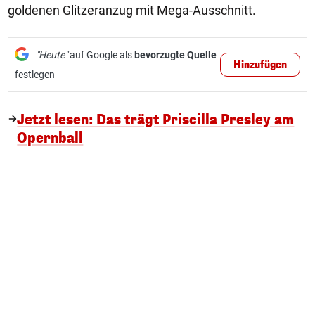
goldenen Glitzeranzug mit Mega-Ausschnitt.
"Heute"
auf Google als
bevorzugte Quelle
Hinzufügen
festlegen
Jetzt lesen: Das trägt Priscilla Presley am
Opernball