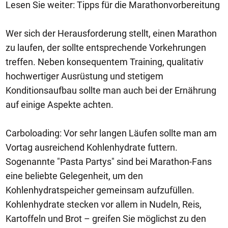
Lesen Sie weiter: Tipps für die Marathonvorbereitung
Wer sich der Herausforderung stellt, einen Marathon
zu laufen, der sollte entsprechende Vorkehrungen
treffen. Neben konsequentem Training, qualitativ
hochwertiger Ausrüstung und stetigem
Konditionsaufbau sollte man auch bei der Ernährung
auf einige Aspekte achten.
Carboloading: Vor sehr langen Läufen sollte man am
Vortag ausreichend Kohlenhydrate futtern.
Sogenannte "Pasta Partys" sind bei Marathon-Fans
eine beliebte Gelegenheit, um den
Kohlenhydratspeicher gemeinsam aufzufüllen.
Kohlenhydrate stecken vor allem in Nudeln, Reis,
Kartoffeln und Brot – greifen Sie möglichst zu den