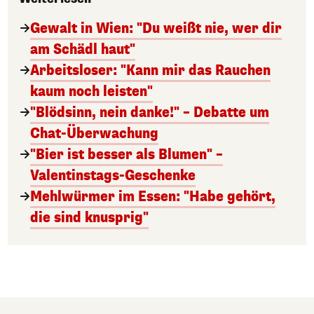
Gewalt in Wien: "Du weißt nie, wer dir
am Schädl haut"
Arbeitsloser: "Kann mir das Rauchen
kaum noch leisten"
"Blödsinn, nein danke!" – Debatte um
Chat-Überwachung
"Bier ist besser als Blumen" –
Valentinstags-Geschenke
Mehlwürmer im Essen: "Habe gehört,
die sind knusprig"