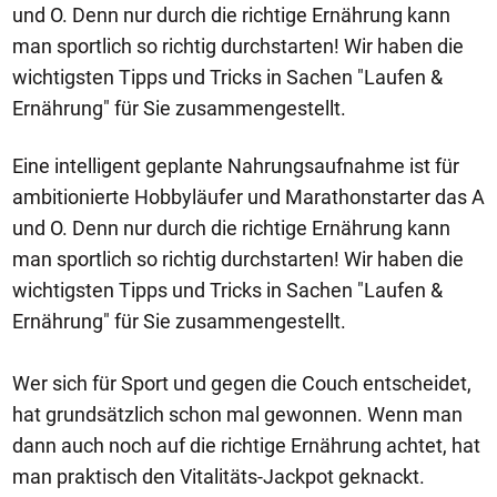
und O. Denn nur durch die richtige Ernährung kann
man sportlich so richtig durchstarten! Wir haben die
wichtigsten Tipps und Tricks in Sachen "Laufen &
Ernährung" für Sie zusammengestellt.
Eine intelligent geplante Nahrungsaufnahme ist für
ambitionierte Hobbyläufer und Marathonstarter das A
und O. Denn nur durch die richtige Ernährung kann
man sportlich so richtig durchstarten! Wir haben die
wichtigsten Tipps und Tricks in Sachen "Laufen &
Ernährung" für Sie zusammengestellt.
Wer sich für Sport und gegen die Couch entscheidet,
hat grundsätzlich schon mal gewonnen. Wenn man
dann auch noch auf die richtige Ernährung achtet, hat
man praktisch den Vitalitäts-Jackpot geknackt.