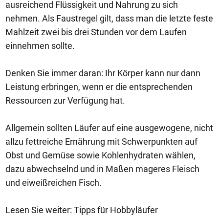
ausreichend Flüssigkeit und Nahrung zu sich
nehmen. Als Faustregel gilt, dass man die letzte feste
Mahlzeit zwei bis drei Stunden vor dem Laufen
einnehmen sollte.
Denken Sie immer daran: Ihr Körper kann nur dann
Leistung erbringen, wenn er die entsprechenden
Ressourcen zur Verfügung hat.
Allgemein sollten Läufer auf eine ausgewogene, nicht
allzu fettreiche Ernährung mit Schwerpunkten auf
Obst und Gemüse sowie Kohlenhydraten wählen,
dazu abwechselnd und in Maßen mageres Fleisch
und eiweißreichen Fisch.
Lesen Sie weiter: Tipps für Hobbyläufer