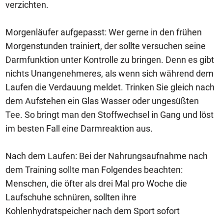
verzichten.
Morgenläufer aufgepasst: Wer gerne in den frühen
Morgenstunden trainiert, der sollte versuchen seine
Darmfunktion unter Kontrolle zu bringen. Denn es gibt
nichts Unangenehmeres, als wenn sich während dem
Laufen die Verdauung meldet. Trinken Sie gleich nach
dem Aufstehen ein Glas Wasser oder ungesüßten
Tee. So bringt man den Stoffwechsel in Gang und löst
im besten Fall eine Darmreaktion aus.
Nach dem Laufen: Bei der Nahrungsaufnahme nach
dem Training sollte man Folgendes beachten:
Menschen, die öfter als drei Mal pro Woche die
Laufschuhe schnüren, sollten ihre
Kohlenhydratspeicher nach dem Sport sofort