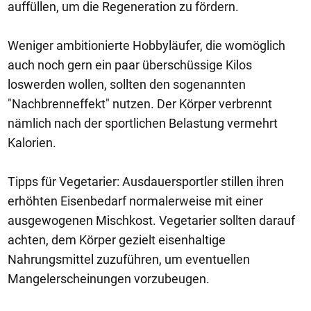
auffüllen, um die Regeneration zu fördern.
Weniger ambitionierte Hobbyläufer, die womöglich
auch noch gern ein paar überschüssige Kilos
loswerden wollen, sollten den sogenannten
"Nachbrenneffekt" nutzen. Der Körper verbrennt
nämlich nach der sportlichen Belastung vermehrt
Kalorien.
Tipps für Vegetarier: Ausdauersportler stillen ihren
erhöhten Eisenbedarf normalerweise mit einer
ausgewogenen Mischkost. Vegetarier sollten darauf
achten, dem Körper gezielt eisenhaltige
Nahrungsmittel zuzuführen, um eventuellen
Mangelerscheinungen vorzubeugen.