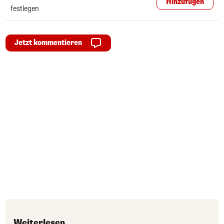
Hinzufügen
festlegen
Jetzt kommentieren
Weiterlesen