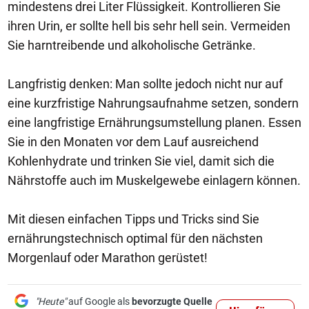
mindestens drei Liter Flüssigkeit. Kontrollieren Sie
ihren Urin, er sollte hell bis sehr hell sein. Vermeiden
Sie harntreibende und alkoholische Getränke.
Langfristig denken: Man sollte jedoch nicht nur auf
eine kurzfristige Nahrungsaufnahme setzen, sondern
eine langfristige Ernährungsumstellung planen. Essen
Sie in den Monaten vor dem Lauf ausreichend
Kohlenhydrate und trinken Sie viel, damit sich die
Nährstoffe auch im Muskelgewebe einlagern können.
Mit diesen einfachen Tipps und Tricks sind Sie
ernährungstechnisch optimal für den nächsten
Morgenlauf oder Marathon gerüstet!
"Heute"
auf Google als
bevorzugte Quelle