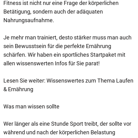
Fitness ist nicht nur eine Frage der körperlichen
Betätigung, sondern auch der adäquaten
Nahrungsaufnahme.
Je mehr man trainiert, desto stärker muss man auch
sein Bewusstsein für die perfekte Ernährung
schärfen. Wir haben ein sportliches Startpaket mit
allen wissenswerten Infos für Sie parat!
Lesen Sie weiter: Wissenswertes zum Thema Laufen
& Ernährung
Was man wissen sollte
Wer länger als eine Stunde Sport treibt, der sollte vor
während und nach der körperlichen Belastung