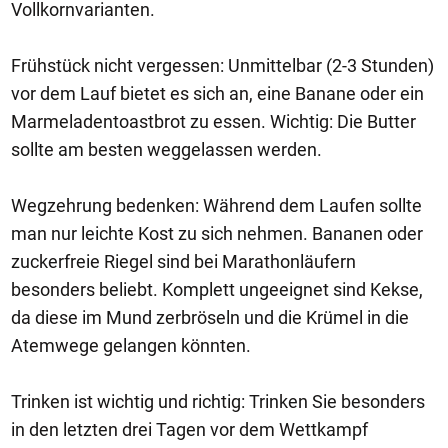
Vollkornvarianten.
Frühstück nicht vergessen: Unmittelbar (2-3 Stunden)
vor dem Lauf bietet es sich an, eine Banane oder ein
Marmeladentoastbrot zu essen. Wichtig: Die Butter
sollte am besten weggelassen werden.
Wegzehrung bedenken: Während dem Laufen sollte
man nur leichte Kost zu sich nehmen. Bananen oder
zuckerfreie Riegel sind bei Marathonläufern
besonders beliebt. Komplett ungeeignet sind Kekse,
da diese im Mund zerbröseln und die Krümel in die
Atemwege gelangen könnten.
Trinken ist wichtig und richtig: Trinken Sie besonders
in den letzten drei Tagen vor dem Wettkampf