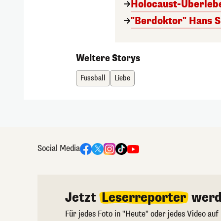
Holocaust-Überlebe
"Berdoktor" Hans S
Weitere Storys
Fussball
Liebe
Social Media
Jetzt
Leserreporter
werd
Für jedes Foto in "Heute" oder jedes Video auf