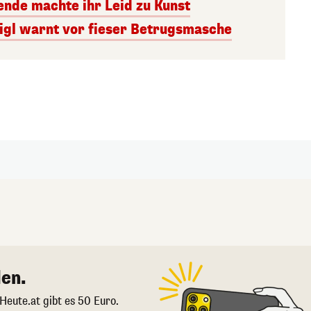
nde machte ihr Leid zu Kunst
igl warnt vor fieser Betrugsmasche
en.
 Heute.at gibt es 50 Euro.