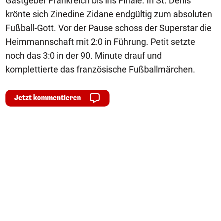
Gastgeber Frankreich bis ins Finale. In St. Denis
krönte sich Zinedine Zidane endgültig zum absoluten
Fußball-Gott. Vor der Pause schoss der Superstar die
Heimmannschaft mit 2:0 in Führung. Petit setzte
noch das 3:0 in der 90. Minute drauf und
komplettierte das französische Fußballmärchen.
Jetzt kommentieren