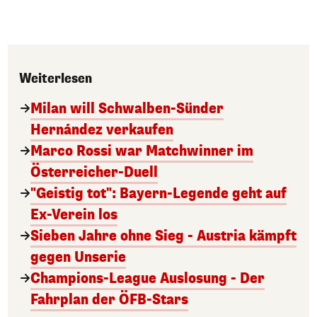
Weiterlesen
Milan will Schwalben-Sünder
Hernández verkaufen
Marco Rossi war Matchwinner im
Österreicher-Duell
"Geistig tot": Bayern-Legende geht auf
Ex-Verein los
Sieben Jahre ohne Sieg - Austria kämpft
gegen Unserie
Champions-League Auslosung - Der
Fahrplan der ÖFB-Stars