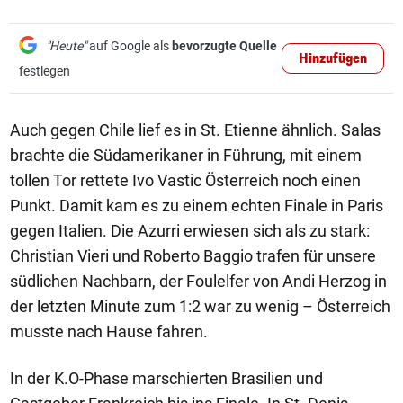
"Heute"
auf Google als
bevorzugte Quelle
Hinzufügen
festlegen
Auch gegen Chile lief es in St. Etienne ähnlich. Salas
brachte die Südamerikaner in Führung, mit einem
tollen Tor rettete Ivo Vastic Österreich noch einen
Punkt. Damit kam es zu einem echten Finale in Paris
gegen Italien. Die Azurri erwiesen sich als zu stark:
Christian Vieri und Roberto Baggio trafen für unsere
südlichen Nachbarn, der Foulelfer von Andi Herzog in
der letzten Minute zum 1:2 war zu wenig – Österreich
musste nach Hause fahren.
In der K.O-Phase marschierten Brasilien und