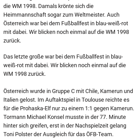
die WM 1998. Damals krönte sich die
Heimmannschaft sogar zum Weltmeister. Auch
Österreich war bei dem Fußballfest in blau-weiß-rot
mit dabei. Wir blicken noch einmal auf die WM 1998
zurück.
Das letzte große war bei dem Fußballfest in blau-
weiß-rot mit dabei. Wir blicken noch einmal auf die
WM 1998 zurück.
Österreich wurde in Gruppe C mit Chile, Kamerun und
Italien gelost. Im Auftaktspiel in Toulouse reichte es
für die Prohaska-Elf nur zu einem 1:1 gegen Kamerun.
Tormann Michael Konsel musste in der 77. Minute
hinter sich greifen, erst in der Nachspielzeit gelang
Toni Polster der Ausgleich für das ÖFB-Team.