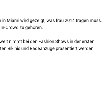
 in Miami wird gezeigt, was frau 2014 tragen muss,
 In-Crowd zu gehören.
welt nimmt bei den Fashion Shows in der ersten
sten Bikinis und Badeanzüge präsentiert werden.