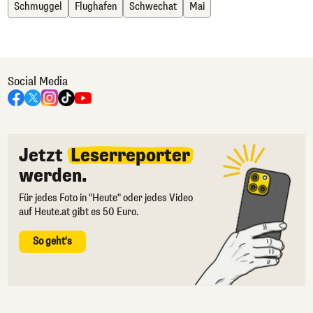
Schmuggel
Flughafen
Schwechat
Mai
Social Media
Jetzt
Leserreporter
werden.
Für jedes Foto in "Heute" oder jedes Video
auf Heute.at gibt es 50 Euro.
So geht's