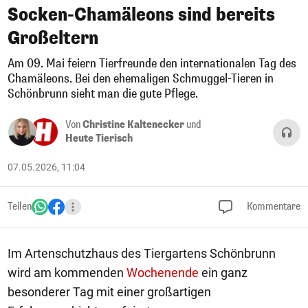
Socken-Chamäleons sind bereits
Großeltern
Am 09. Mai feiern Tierfreunde den internationalen Tag des
Chamäleons. Bei den ehemaligen Schmuggel-Tieren in
Schönbrunn sieht man die gute Pflege.
Von
Christine Kaltenecker
und
Heute Tierisch
07.05.2026, 11:04
Teilen
Kommentare
Im Artenschutzhaus des Tiergartens Schönbrunn
wird am kommenden
Wochenende
ein ganz
besonderer Tag mit einer großartigen