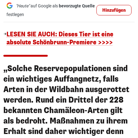
"Heute"
auf Google als
bevorzugte Quelle
Hinzufügen
festlegen
LESEN SIE AUCH: Dieses Tier ist eine
absolute Schönbrunn-Premiere >>>>
„Solche Reservepopulationen sind
ein wichtiges Auffangnetz, falls
Arten in der Wildbahn ausgerottet
werden. Rund ein Drittel der 228
bekannten Chamäleon-Arten gilt
als bedroht. Maßnahmen zu ihrem
Erhalt sind daher wichtiger denn