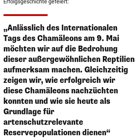
Erfolgsgeschichte gefeiert:
„Anlässlich des Internationalen
Tags des Chamäleons am 9. Mai
möchten wir auf die Bedrohung
dieser außergewöhnlichen Reptilien
aufmerksam machen. Gleichzeitig
zeigen wir, wie erfolgreich wir
diese Chamäleons nachzüchten
konnten und wie sie heute als
Grundlage für
artenschutzrelevante
Reservepopulationen dienen“