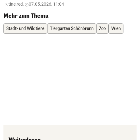
tine,
red,
07.05.2026, 11:04
Mehr zum Thema
Stadt- und Wildtiere
Tiergarten Schönbrunn
Zoo
Wien