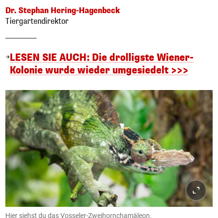
Dr. Stephan Hering-Hagenbeck
Tiergartendirektor
LESEN SIE AUCH: Die drolligste Wiener-
Kolonie wurde wieder umgesiedelt >>>
Hier siehst du das Vosseler-Zweihornchamäleon.