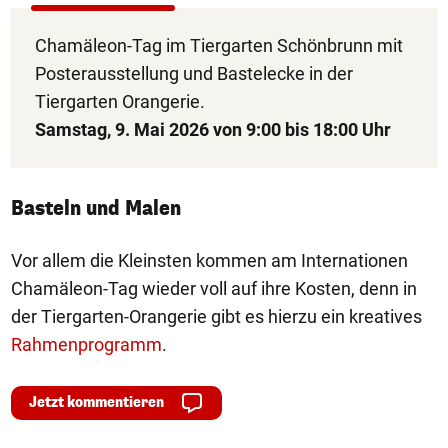
Chamäleon-Tag im Tiergarten Schönbrunn mit
Posterausstellung und Bastelecke in der
Tiergarten Orangerie.
Samstag, 9. Mai 2026 von 9:00 bis 18:00 Uhr
Basteln und Malen
Vor allem die Kleinsten kommen am Internationen
Chamäleon-Tag wieder voll auf ihre Kosten, denn in
der Tiergarten-Orangerie gibt es hierzu ein kreatives
Rahmenprogramm
.
Jetzt kommentieren