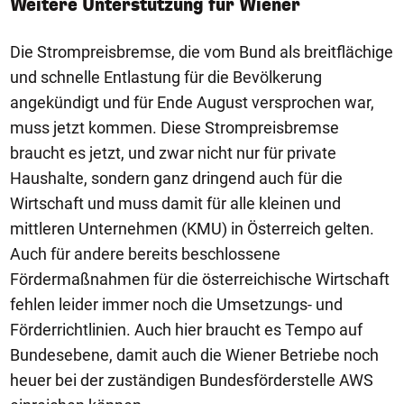
Weitere Unterstützung für Wiener
Die Strompreisbremse, die vom Bund als breitflächige
und schnelle Entlastung für die Bevölkerung
angekündigt und für Ende August versprochen war,
muss jetzt kommen. Diese Strompreisbremse
braucht es jetzt, und zwar nicht nur für private
Haushalte, sondern ganz dringend auch für die
Wirtschaft und muss damit für alle kleinen und
mittleren Unternehmen (KMU) in Österreich gelten.
Auch für andere bereits beschlossene
Fördermaßnahmen für die österreichische Wirtschaft
fehlen leider immer noch die Umsetzungs- und
Förderrichtlinien. Auch hier braucht es Tempo auf
Bundesebene, damit auch die Wiener Betriebe noch
heuer bei der zuständigen Bundesförderstelle AWS