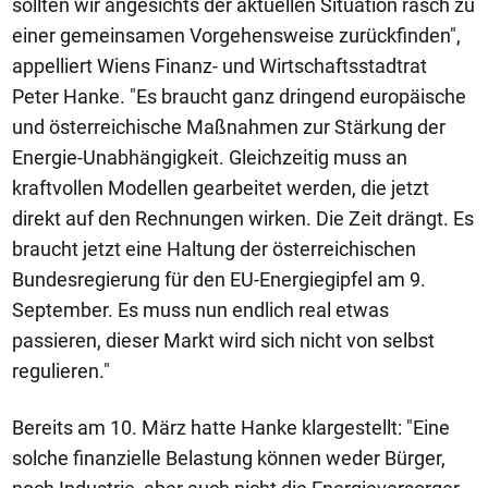
sollten wir angesichts der aktuellen Situation rasch zu
einer gemeinsamen Vorgehensweise zurückfinden",
appelliert Wiens Finanz- und Wirtschaftsstadtrat
Peter Hanke. "Es braucht ganz dringend europäische
und österreichische Maßnahmen zur Stärkung der
Energie-Unabhängigkeit. Gleichzeitig muss an
kraftvollen Modellen gearbeitet werden, die jetzt
direkt auf den Rechnungen wirken. Die Zeit drängt. Es
braucht jetzt eine Haltung der österreichischen
Bundesregierung für den EU-Energiegipfel am 9.
September. Es muss nun endlich real etwas
passieren, dieser Markt wird sich nicht von selbst
regulieren."
Bereits am 10. März hatte Hanke klargestellt: "Eine
solche finanzielle Belastung können weder Bürger,