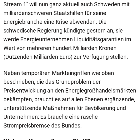
Stream 1" will nun ganz aktuell auch Schweden mit
milliardenschweren Staatshilfen für seine
Energiebranche eine Krise abwenden. Die
schwedische Regierung kündigte gestern an, sie
werde Energieunternehmen Liquiditätsgarantien im
Wert von mehreren hundert Milliarden Kronen
(Dutzenden Milliarden Euro) zur Verfügung stellen.
Neben temporären Markteingriffen wie oben
beschrieben, die das Grundproblem der
Preisentwicklung an den Energiegroßhandelsmärkten
bekämpfen, braucht es auf allen Ebenen ergänzende,
unterstützende Maßnahmen für Bevölkerung und
Unternehmen: Es brauche eine rasche
Strompreisbremse des Bundes.