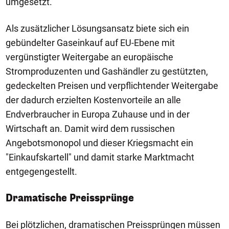
umgesetzt.
Als zusätzlicher Lösungsansatz biete sich ein
gebündelter Gaseinkauf auf EU-Ebene mit
vergünstigter Weitergabe an europäische
Stromproduzenten und Gashändler zu gestützten,
gedeckelten Preisen und verpflichtender Weitergabe
der dadurch erzielten Kostenvorteile an alle
Endverbraucher in Europa Zuhause und in der
Wirtschaft an. Damit wird dem russischen
Angebotsmonopol und dieser Kriegsmacht ein
"Einkaufskartell" und damit starke Marktmacht
entgegengestellt.
Dramatische Preissprünge
Bei plötzlichen, dramatischen Preissprüngen müssen