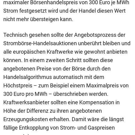
maximaler Börsenhandelspreis von 300 Euro je MWh
Strom festgesetzt wird und der Handel diesen Wert
nicht mehr übersteigen kann.
Technisch gesehen sollte der Angebotsprozess der
Strombörse-Handelsauktionen unberührt bleiben und
alle europäischen Kraftwerke wie gewohnt anbieten
können. In einem zweiten Schritt sollten diese
angebotenen Preise von der Börse durch den
Handelsalgorithmus automatisch mit dem
Höchstpreis – zum Beispiel einem Maximalpreis von
300 Euro pro MWh – überschrieben werden.
Kraftwerksanbieter sollten eine Kompensation in
Höhe der Differenz zu ihren angebotenen
Erzeugungskosten erhalten. Damit wäre die längst
fällige Entkopplung von Strom- und Gaspreisen