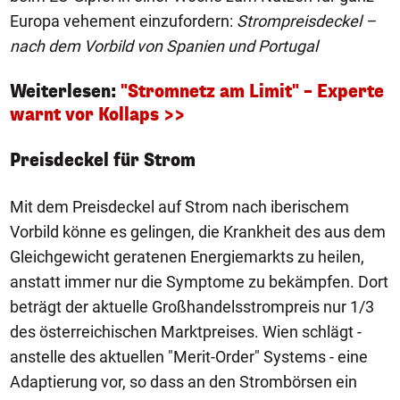
Europa vehement einzufordern:
Strompreisdeckel –
nach dem Vorbild von Spanien und Portugal
Weiterlesen:
"Stromnetz am Limit" – Experte
warnt vor Kollaps >>
Preisdeckel für Strom
Mit dem Preisdeckel auf Strom nach iberischem
Vorbild könne es gelingen, die Krankheit des aus dem
Gleichgewicht geratenen Energiemarkts zu heilen,
anstatt immer nur die Symptome zu bekämpfen. Dort
beträgt der aktuelle Großhandelsstrompreis nur 1/3
des österreichischen Marktpreises. Wien schlägt -
anstelle des aktuellen "Merit-Order" Systems - eine
Adaptierung vor, so dass an den Strombörsen ein