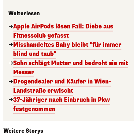
Weiterlesen
Apple AirPods lösen Fall: Diebe aus
Fitnessclub gefasst
Misshandeltes Baby bleibt "für immer
blind und taub"
Sohn schlägt Mutter und bedroht sie mit
Messer
Drogendealer und Käufer in Wien-
Landstraße erwischt
37-Jähriger nach Einbruch in Pkw
festgenommen
Weitere Storys