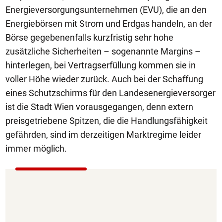
Energieversorgungsunternehmen (EVU), die an den
Energiebörsen mit Strom und Erdgas handeln, an der
Börse gegebenenfalls kurzfristig sehr hohe
zusätzliche Sicherheiten – sogenannte Margins –
hinterlegen, bei Vertragserfüllung kommen sie in
voller Höhe wieder zurück. Auch bei der Schaffung
eines Schutzschirms für den Landesenergieversorger
ist die Stadt Wien vorausgegangen, denn extern
preisgetriebene Spitzen, die die Handlungsfähigkeit
gefährden, sind im derzeitigen Marktregime leider
immer möglich.