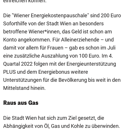
einreichen können.
Die "Wiener Energiekostenpauschale" sind 200 Euro
Soforthilfe von der Stadt Wien an besonders
betroffene Wiener*innen, das Geld ist schon am
Konto angekommen. Für Alleinerziehende – und
damit vor allem für Frauen – gab es schon im Juli
eine zusätzliche Auszahlung von 100 Euro. Im 4.
Quartal 2022 folgen mit der Energieunterstützung
PLUS und dem Energiebonus weitere
Unterstützungen für die Bevölkerung bis weit in den
Mittelstand hinein.
Raus aus Gas
Die Stadt Wien hat sich zum Ziel gesetzt, die
Abhängigkeit von Öl, Gas und Kohle zu überwinden.