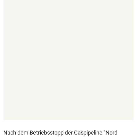
Nach dem Betriebsstopp der Gaspipeline "Nord