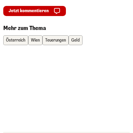
Jetzt kommentieren
Mehr zum Thema
Österreich
Wien
Teuerungen
Geld