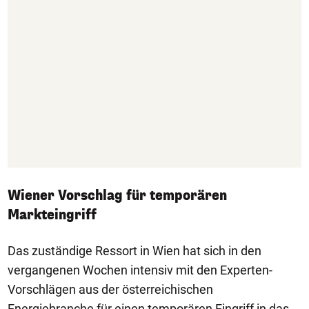
Wiener Vorschlag für temporären
Markteingriff
Das zuständige Ressort in Wien hat sich in den
vergangenen Wochen intensiv mit den Experten-
Vorschlägen aus der österreichischen
Energiebranche für einen temporären Eingriff in das