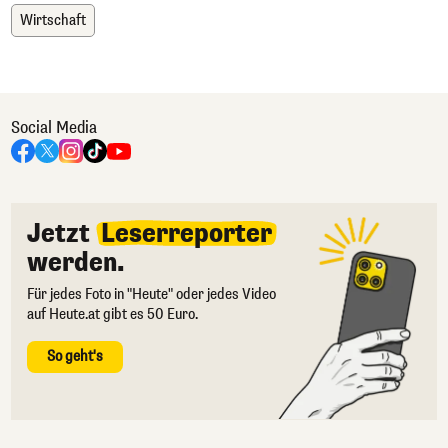
Wirtschaft
Social Media
Jetzt
Leserreporter
werden.
Für jedes Foto in "Heute" oder jedes Video
auf Heute.at gibt es 50 Euro.
So geht's