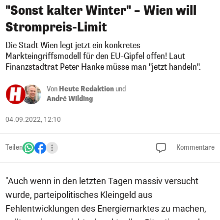
"Sonst kalter Winter" – Wien will
Strompreis-Limit
Die Stadt Wien legt jetzt ein konkretes
Markteingriffsmodell für den EU-Gipfel offen! Laut
Finanzstadtrat Peter Hanke müsse man "jetzt handeln".
Von
Heute Redaktion
und
André Wilding
04.09.2022, 12:10
Teilen
Kommentare
"Auch wenn in den letzten Tagen massiv versucht
wurde, parteipolitisches Kleingeld aus
Fehlentwicklungen des Energiemarktes zu machen,