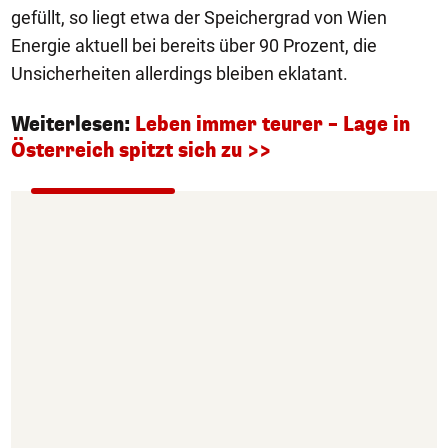
gefüllt, so liegt etwa der Speichergrad von Wien
Energie aktuell bei bereits über 90 Prozent, die
Unsicherheiten allerdings bleiben eklatant.
Weiterlesen:
Leben immer teurer – Lage in
Österreich spitzt sich zu >>