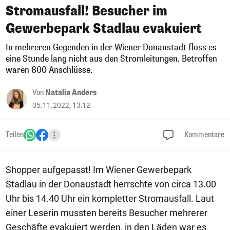
Stromausfall! Besucher im
Gewerbepark Stadlau evakuiert
In mehreren Gegenden in der Wiener Donaustadt floss es
eine Stunde lang nicht aus den Stromleitungen. Betroffen
waren 800 Anschlüsse.
Von
Natalia Anders
05.11.2022, 13:12
Teilen
Kommentare
Shopper aufgepasst! Im Wiener Gewerbepark
Stadlau in der Donaustadt herrschte von circa 13.00
Uhr bis 14.40 Uhr ein kompletter Stromausfall. Laut
einer Leserin mussten bereits Besucher mehrerer
Geschäfte evakuiert werden, in den Läden war es