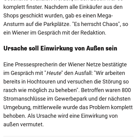
komplett finster. Nachdem alle Einkäufer aus den
Shops geschickt wurden, gab es einen Mega-
Ansturm auf die Parkplätze. "Es herrscht Chaos", so
ein Wiener im Gespräch mit der Redaktion.
Ursache soll Einwirkung von Außen sein
Eine Pressesprecherin der Wiener Netze bestätigte
im Gespräch mit "
Heute
" den Ausfall: "Wir arbeiten
bereits in Hochtouren und versuchen die Störung so
rasch wie möglich zu beheben". Betroffen waren 800
Stromanschlüsse im Gewerbepark und der nächsten
Umgebung, mittlerweile wurde das Problem komplett
behoben. Als Ursache wird eine Einwirkung von
außen vermutet.