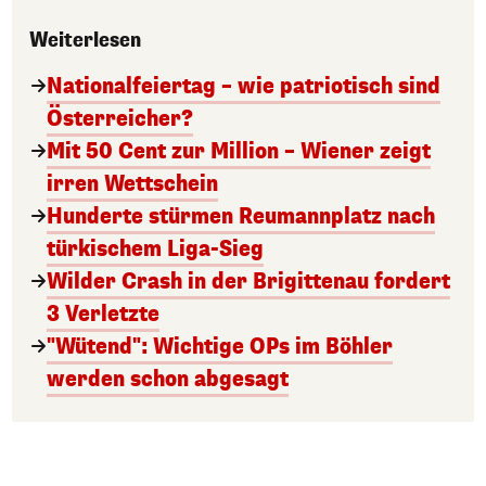
Weiterlesen
Nationalfeiertag – wie patriotisch sind
Österreicher?
Mit 50 Cent zur Million – Wiener zeigt
irren Wettschein
Hunderte stürmen Reumannplatz nach
türkischem Liga-Sieg
Wilder Crash in der Brigittenau fordert
3 Verletzte
"Wütend": Wichtige OPs im Böhler
werden schon abgesagt