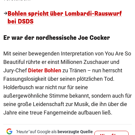
Bohlen spricht über Lombardi-Rauswurf
bei DSDS
Er war der nordhessische Joe Cocker
Mit seiner bewegenden Interpretation von You Are So
Beautiful rührte er einst Millionen Zuschauer und
Jury-Chef
Dieter Bohlen
zu Tränen – nun herrscht
Fassungslosigkeit über seinen plötzlichen Tod.
Holderbusch war nicht nur für seine
außergewöhnliche Stimme bekannt, sondern auch für
seine große Leidenschaft zur Musik, die ihn über die
Jahre eine treue Fangemeinde aufbauen ließ.
"Heute"
auf Google als
bevorzugte Quelle