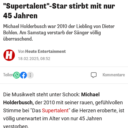
"Supertalent"-Star stirbt mit nur
45 Jahren
Michael Holderbusch war 2010 der Liebling von Dieter
Bohlen. Am Samstag verstarb der Sänger völlig
überraschend.
Von
Heute Entertainment
18.02.2025, 08:52
Teilen
Kommentare
Die Musikwelt steht unter Schock:
Michael
Holderbusch,
der 2010 mit seiner rauen, gefühlvollen
Stimme bei "Das
Supertalent
" die Herzen eroberte, ist
völlig unerwartet im Alter von nur 45 Jahren
verstorben.