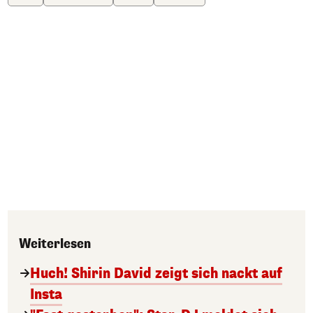
Weiterlesen
Huch! Shirin David zeigt sich nackt auf
Insta