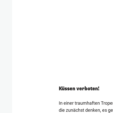
Küssen verboten!
In einer traumhaften Trop
die zunächst denken, es ge