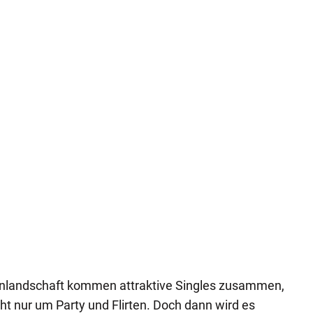
enlandschaft kommen attraktive Singles zusammen,
ht nur um Party und Flirten. Doch dann wird es