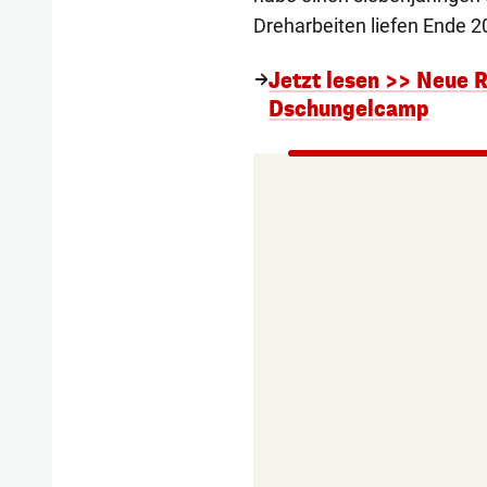
Dreharbeiten liefen Ende 2
Jetzt lesen >> Neue R
Dschungelcamp