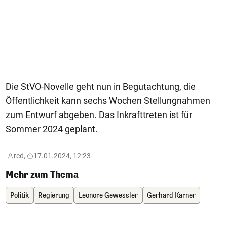
Die StVO-Novelle geht nun in Begutachtung, die
Öffentlichkeit kann sechs Wochen Stellungnahmen
zum Entwurf abgeben. Das Inkrafttreten ist für
Sommer 2024 geplant.
red,
17.01.2024, 12:23
Mehr zum Thema
Politik
Regierung
Leonore Gewessler
Gerhard Karner