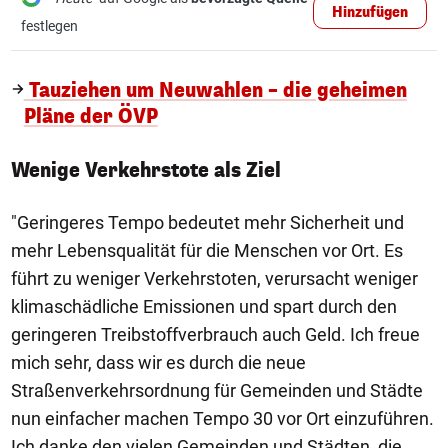
Hinzufügen
festlegen
Tauziehen um Neuwahlen – die geheimen
Pläne der ÖVP
Wenige Verkehrstote als Ziel
"Geringeres Tempo bedeutet mehr Sicherheit und
mehr Lebensqualität für die Menschen vor Ort. Es
führt zu weniger Verkehrstoten, verursacht weniger
klimaschädliche Emissionen und spart durch den
geringeren Treibstoffverbrauch auch Geld. Ich freue
mich sehr, dass wir es durch die neue
Straßenverkehrsordnung für Gemeinden und Städte
nun einfacher machen Tempo 30 vor Ort einzuführen.
Ich danke den vielen Gemeinden und Städten, die