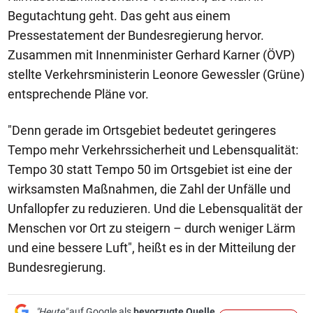
Begutachtung geht. Das geht aus einem
Pressestatement der Bundesregierung hervor.
Zusammen mit Innenminister Gerhard Karner (ÖVP)
stellte Verkehrsministerin Leonore Gewessler (Grüne)
entsprechende Pläne vor.
"Denn gerade im Ortsgebiet bedeutet geringeres
Tempo mehr Verkehrssicherheit und Lebensqualität:
Tempo 30 statt Tempo 50 im Ortsgebiet ist eine der
wirksamsten Maßnahmen, die Zahl der Unfälle und
Unfallopfer zu reduzieren. Und die Lebensqualität der
Menschen vor Ort zu steigern – durch weniger Lärm
und eine bessere Luft", heißt es in der Mitteilung der
Bundesregierung.
"Heute"
auf Google als
bevorzugte Quelle