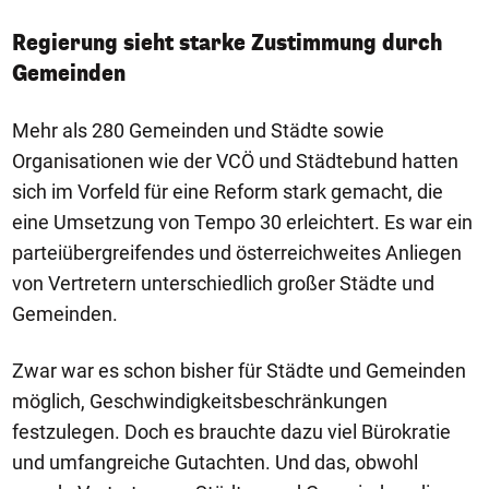
Regierung sieht starke Zustimmung durch
Gemeinden
Mehr als 280 Gemeinden und Städte sowie
Organisationen wie der VCÖ und Städtebund hatten
sich im Vorfeld für eine Reform stark gemacht, die
eine Umsetzung von Tempo 30 erleichtert. Es war ein
parteiübergreifendes und österreichweites Anliegen
von Vertretern unterschiedlich großer Städte und
Gemeinden.
Zwar war es schon bisher für Städte und Gemeinden
möglich, Geschwindigkeitsbeschränkungen
festzulegen. Doch es brauchte dazu viel Bürokratie
und umfangreiche Gutachten. Und das, obwohl