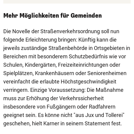
Mehr Möglichkeiten für Gemeinden
Die Novelle der Straßenverkehrsordnung soll nun
folgende Erleichterung bringen: Künftig kann die
jeweils zuständige Straßenbehörde in Ortsgebieten in
Bereichen mit besonderem Schutzbedürfnis wie vor
Schulen, Kindergärten, Freizeiteinrichtungen oder
Spielplätzen, Krankenhäusern oder Seniorenheimen
vereinfacht die erlaubte Höchstgeschwindigkeit
verringern. Einzige Voraussetzung: Die Maßnahme
muss zur Erhöhung der Verkehrssicherheit
insbesondere von Fußgängern oder Radfahrern
geeignet sein. Es könne nicht "aus Jux und Tollerei"
geschehen, hielt Karner in seinem Statement fest.