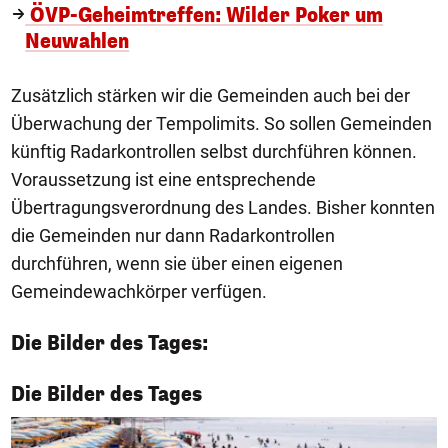
ÖVP-Geheimtreffen: Wilder Poker um
Neuwahlen
Zusätzlich stärken wir die Gemeinden auch bei der
Überwachung der Tempolimits. So sollen Gemeinden
künftig Radarkontrollen selbst durchführen können.
Voraussetzung ist eine entsprechende
Übertragungsverordnung des Landes. Bisher konnten
die Gemeinden nur dann Radarkontrollen
durchführen, wenn sie über einen eigenen
Gemeindewachkörper verfügen.
Die Bilder des Tages:
1/50
Die Bilder des Tages