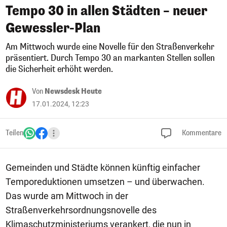
Tempo 30 in allen Städten – neuer
Gewessler-Plan
Am Mittwoch wurde eine Novelle für den Straßenverkehr
präsentiert. Durch Tempo 30 an markanten Stellen sollen
die Sicherheit erhöht werden.
Von
Newsdesk Heute
17.01.2024, 12:23
Teilen
Kommentare
Gemeinden und Städte können künftig einfacher
Temporeduktionen umsetzen – und überwachen.
Das wurde am Mittwoch in der
Straßenverkehrsordnungsnovelle des
Klimaschutzministeriums verankert, die nun in