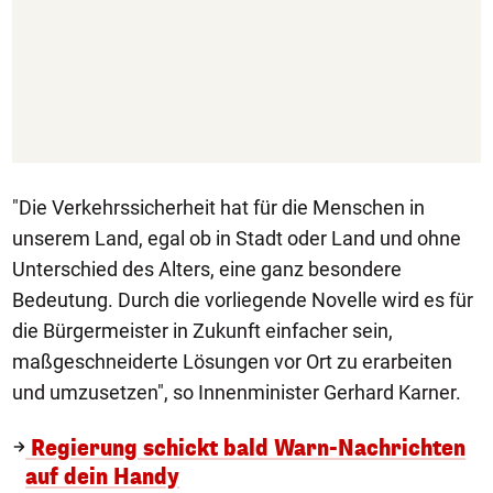
"Die Verkehrssicherheit hat für die Menschen in
unserem Land, egal ob in Stadt oder Land und ohne
Unterschied des Alters, eine ganz besondere
Bedeutung. Durch die vorliegende Novelle wird es für
die Bürgermeister in Zukunft einfacher sein,
maßgeschneiderte Lösungen vor Ort zu erarbeiten
und umzusetzen", so Innenminister Gerhard Karner.
Regierung schickt bald Warn-Nachrichten
auf dein Handy