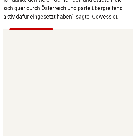
sich quer durch Österreich und parteiübergreifend
aktiv dafür eingesetzt haben", sagte Gewessler.