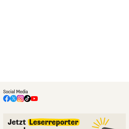
Social Media
Jetzt
Leserreporter