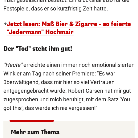
Festspiele, dass er so kurzfristig Zeit hatte.
Jetzt lesen: Maß Bier & Zigarre - so feierte
"Jedermann" Hochmair
Der "Tod" steht ihm gut!
"Heute"
erreichte einen immer noch emotionalisierten
Winkler am Tag nach seiner Premiere: "Es war
überwältigend, dass mir hier so viel Vertrauen
entgegengebracht wurde. Robert Carsen hat mir gut
zugesprochen und mich beruhigt, mit dem Satz 'You
got this', das werde ich nie vergessen!"
Mehr zum Thema