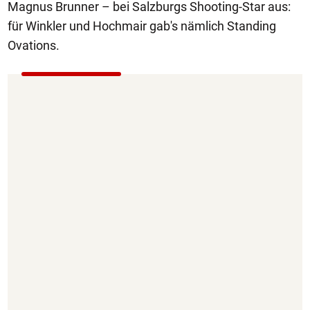
Magnus Brunner – bei Salzburgs Shooting-Star aus:
für Winkler und Hochmair gab's nämlich Standing
Ovations.