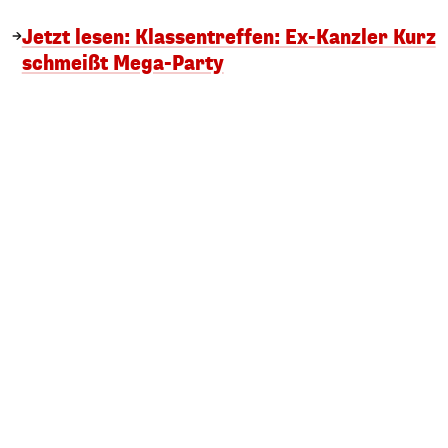
Jetzt lesen: Klassentreffen: Ex-Kanzler Kurz
schmeißt Mega-Party