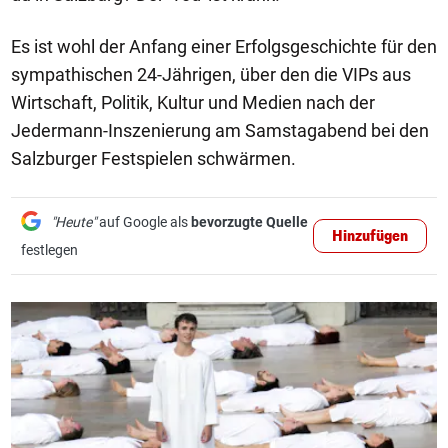
Es ist wohl der Anfang einer Erfolgsgeschichte für den
sympathischen 24-Jährigen, über den die VIPs aus
Wirtschaft, Politik, Kultur und Medien nach der
Jedermann-Inszenierung am Samstagabend bei den
Salzburger Festspielen schwärmen.
"Heute"
auf Google als
bevorzugte Quelle
Hinzufügen
festlegen