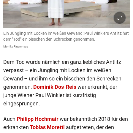
Ein Jüngling mit Locken im weißen Gewand: Paul Winklers Antlitz hat
dem "Tod" ein bisschen den Schrecken genommen.
Monika Rittershaus
Dem Tod wurde nämlich ein ganz liebliches Antlitz
verpasst – ein Jüngling mit Locken im weißen
Gewand – und ihm so ein bisschen den Schrecken
genommen.
Dominik Dos-Reis
war erkrankt, der
junge Wiener Paul Winkler ist kurzfristig
eingesprungen.
Auch
Philipp Hochmair
war bekanntlich 2018 für den
erkrankten
Tobias Moretti
aufgetreten, der den