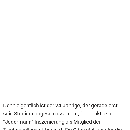
Denn eigentlich ist der 24-Jährige, der gerade erst
sein Studium abgeschlossen hat, in der aktuellen
"Jedermann"-Inszenierung als Mitglied der
Tischgesellschaft besetzt. Ein Glücksfall also für die