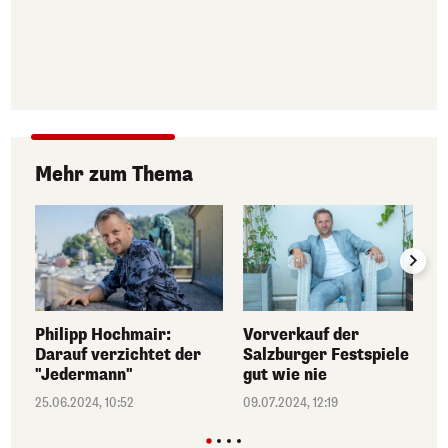
Mehr zum Thema
Philipp Hochmair:
Vorverkauf der
Darauf verzichtet der
Salzburger Festspiele so
"Jedermann"
gut wie nie
25.06.2024, 10:52
09.07.2024, 12:19