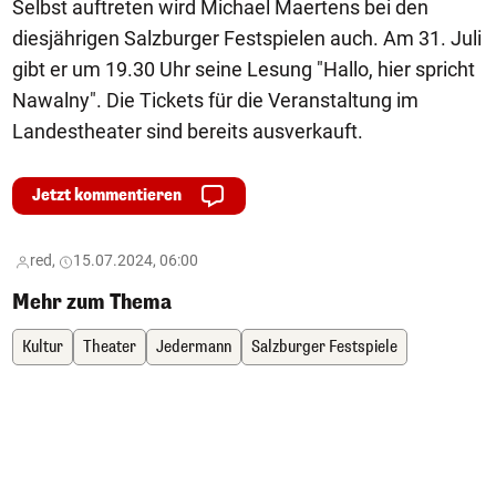
Selbst auftreten wird Michael Maertens bei den
diesjährigen Salzburger Festspielen auch. Am 31. Juli
gibt er um 19.30 Uhr seine Lesung "Hallo, hier spricht
Nawalny". Die Tickets für die Veranstaltung im
Landestheater sind bereits ausverkauft.
Jetzt kommentieren
red,
15.07.2024, 06:00
Mehr zum Thema
Kultur
Theater
Jedermann
Salzburger Festspiele