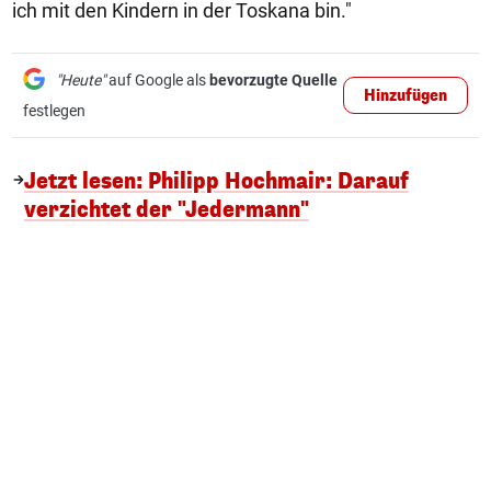
ich mit den Kindern in der Toskana bin."
"Heute"
auf Google als
bevorzugte Quelle
Hinzufügen
festlegen
Jetzt lesen: Philipp Hochmair: Darauf
verzichtet der "Jedermann"