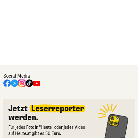
Social Media
Jetzt
Leserreporter
werden.
Für jedes Foto in "Heute" oder jedes Video
auf Heute.at gibt es 50 Euro.