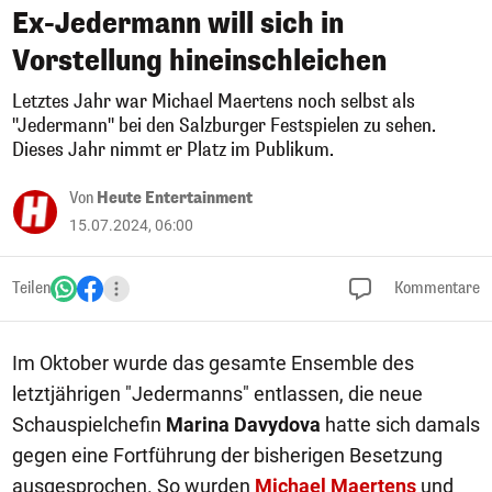
Ex-Jedermann will sich in
Vorstellung hineinschleichen
Letztes Jahr war Michael Maertens noch selbst als
"Jedermann" bei den Salzburger Festspielen zu sehen.
Dieses Jahr nimmt er Platz im Publikum.
Von
Heute Entertainment
15.07.2024, 06:00
Teilen
Kommentare
Im Oktober wurde das gesamte Ensemble des
letztjährigen "Jedermanns" entlassen, die neue
Schauspielchefin
Marina Davydova
hatte sich damals
gegen eine Fortführung der bisherigen Besetzung
ausgesprochen. So wurden
Michael Maertens
und