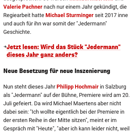
Valerie Pachner
nach nur einem Jahr gekündigt, die
Regiearbeit hatte
Michael Sturminger
seit 2017 inne
und auch für ihn war somit der "Jedermann"
Geschichte.
Jetzt lesen: Wird das Stück "Jedermann"
dieses Jahr ganz anders?
Neue Besetzung für neue Inszenierung
Nun steht dieses Jahr
Philipp Hochmair
in Salzburg
als "Jedermann" auf der Bühne, Premiere wird am 20.
Juli gefeiert. Da wird Michael Maertens aber nicht
dabei sein: "Ich wollte eigentlich bei der Premiere in
der ersten Reihe in der Mitte sitzen", meint er im
Gespräch mit "Heute", "aber ich kann leider nicht, weil