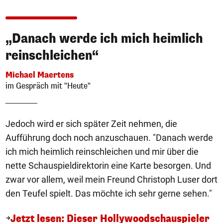
„Danach werde ich mich heimlich
reinschleichen“
Michael Maertens
im Gespräch mit "Heute"
Jedoch wird er sich später Zeit nehmen, die
Aufführung doch noch anzuschauen. "Danach werde
ich mich heimlich reinschleichen und mir über die
nette Schauspieldirektorin eine Karte besorgen. Und
zwar vor allem, weil mein Freund Christoph Luser dort
den Teufel spielt. Das möchte ich sehr gerne sehen."
Jetzt lesen: Dieser Hollywoodschauspieler