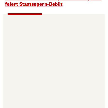
feiert Staatsopern-Debüt