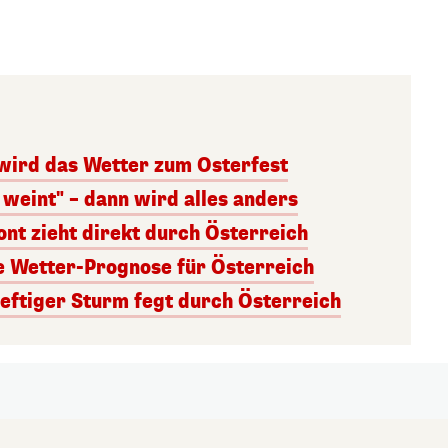
 wird das Wetter zum Osterfest
weint" – dann wird alles anders
nt zieht direkt durch Österreich
e Wetter-Prognose für Österreich
eftiger Sturm fegt durch Österreich