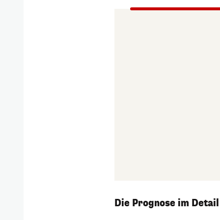
Die Prognose im Detail