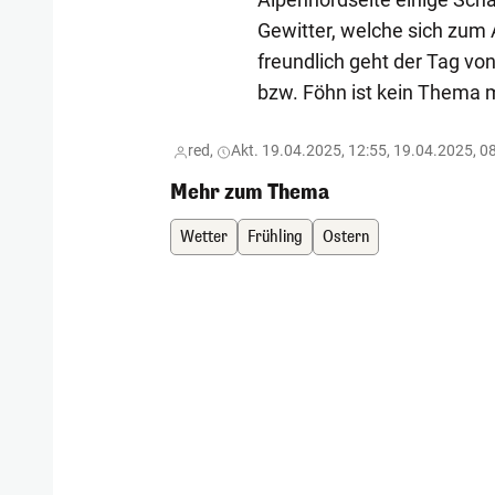
Gewitter, welche sich zum 
freundlich geht der Tag von
bzw. Föhn ist kein Thema 
red,
Akt. 19.04.2025, 12:55, 19.04.2025, 0
Mehr zum Thema
Wetter
Frühling
Ostern