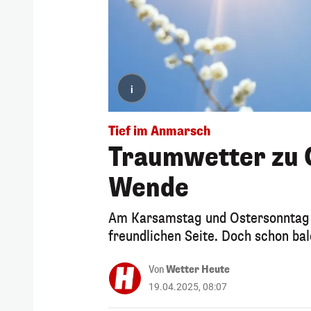
i
Tief im Anmarsch
Traumwetter zu 
Wende
Am Karsamstag und Ostersonntag z
freundlichen Seite. Doch schon bal
Von
Wetter Heute
19.04.2025, 08:07