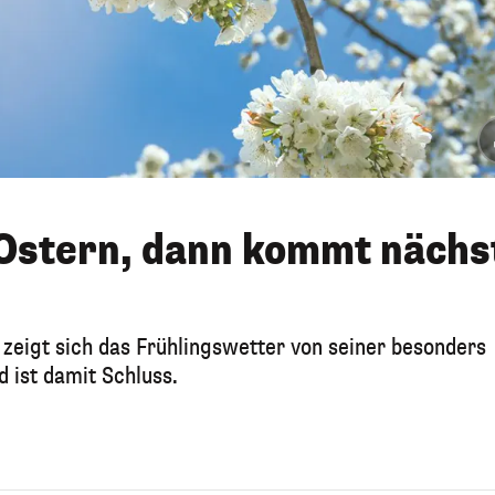
Ostern, dann kommt nächs
eigt sich das Frühlingswetter von seiner besonders
d ist damit Schluss.