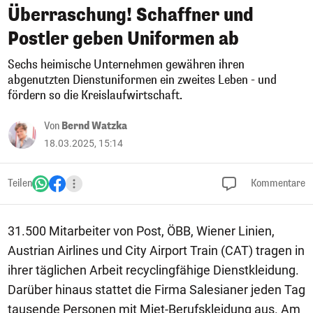
Überraschung! Schaffner und
Postler geben Uniformen ab
Sechs heimische Unternehmen gewähren ihren
abgenutzten Dienstuniformen ein zweites Leben - und
fördern so die Kreislaufwirtschaft.
Von
Bernd Watzka
18.03.2025, 15:14
Teilen
Kommentare
31.500 Mitarbeiter von Post, ÖBB, Wiener Linien,
Austrian Airlines und City Airport Train (CAT) tragen in
ihrer täglichen Arbeit recyclingfähige Dienstkleidung.
Darüber hinaus stattet die Firma Salesianer jeden Tag
tausende Personen mit Miet-Berufskleidung aus. Am