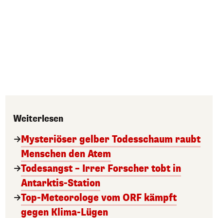
Weiterlesen
Mysteriöser gelber Todesschaum raubt
Menschen den Atem
Todesangst – Irrer Forscher tobt in
Antarktis-Station
Top-Meteorologe vom ORF kämpft
gegen Klima-Lügen