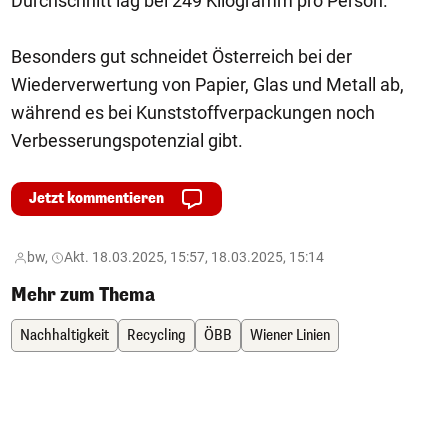
Durchschnitt lag bei 249 Kilogramm pro Person.
Besonders gut schneidet Österreich bei der
Wiederverwertung von Papier, Glas und Metall ab,
während es bei Kunststoffverpackungen noch
Verbesserungspotenzial gibt.
Jetzt kommentieren
bw,
Akt. 18.03.2025, 15:57, 18.03.2025, 15:14
Mehr zum Thema
Nachhaltigkeit
Recycling
ÖBB
Wiener Linien