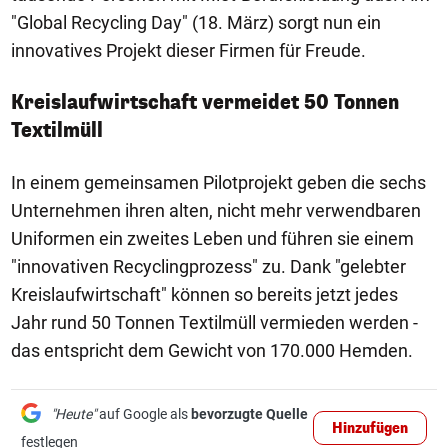
"Global Recycling Day" (18. März) sorgt nun ein
innovatives Projekt dieser Firmen für Freude.
Kreislaufwirtschaft vermeidet 50 Tonnen
Textilmüll
In einem gemeinsamen Pilotprojekt geben die sechs
Unternehmen ihren alten, nicht mehr verwendbaren
Uniformen ein zweites Leben und führen sie einem
"innovativen Recyclingprozess" zu. Dank "gelebter
Kreislaufwirtschaft" können so bereits jetzt jedes
Jahr rund 50 Tonnen Textilmüll vermieden werden -
das entspricht dem Gewicht von 170.000 Hemden.
"Heute"
auf Google als
bevorzugte Quelle
Hinzufügen
festlegen