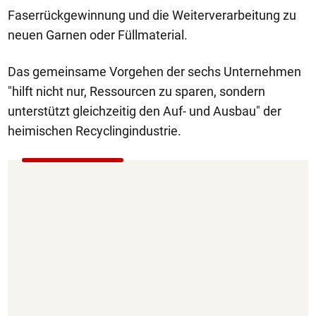
Faserrückgewinnung und die Weiterverarbeitung zu
neuen Garnen oder Füllmaterial.
Das gemeinsame Vorgehen der sechs Unternehmen
"hilft nicht nur, Ressourcen zu sparen, sondern
unterstützt gleichzeitig den Auf- und Ausbau" der
heimischen Recyclingindustrie.