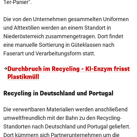
1er-Panier".
Die von den Unternehmen gesammelten Uniformen
und Alttextilien werden an einem Standort in
Niederösterreich zusammengetragen. Dort findet
eine manuelle Sortierung in Güteklassen nach
Faserart und Verarbeitungsform statt.
Durchbruch im Recycling - KI-Enzym frisst
Plastikmüll
Recycling in Deutschland und Portugal
Die verwertbaren Materialien werden anschließend
umweltfreundlich mit der Bahn zu den Recycling-
Standorten nach Deutschland und Portugal geliefert.
Dort kümmern sich Partnerunternehmen um die