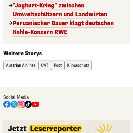
"Joghurt-Krieg" zwischen
Umweltschützern und Landwirten
Peruanischer Bauer klagt deutschen
Kohle-Konzern RWE
Weitere Storys
Austrian Airlines
CAT
Post
Klimaschutz
Social Media
Jetzt
Leserreporter