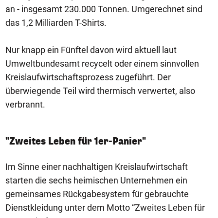
an - insgesamt 230.000 Tonnen. Umgerechnet sind
das 1,2 Milliarden T-Shirts.
Nur knapp ein Fünftel davon wird aktuell laut
Umweltbundesamt recycelt oder einem sinnvollen
Kreislaufwirtschaftsprozess zugeführt. Der
überwiegende Teil wird thermisch verwertet, also
verbrannt.
"Zweites Leben für 1er-Panier"
Im Sinne einer nachhaltigen Kreislaufwirtschaft
starten die sechs heimischen Unternehmen ein
gemeinsames Rückgabesystem für gebrauchte
Dienstkleidung unter dem Motto “Zweites Leben für