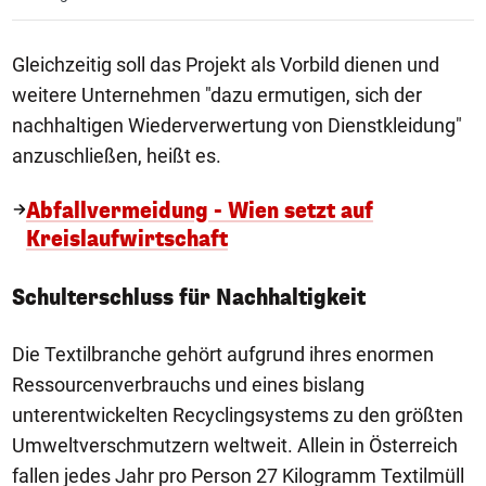
Gleichzeitig soll das Projekt als Vorbild dienen und
weitere Unternehmen "dazu ermutigen, sich der
nachhaltigen Wiederverwertung von Dienstkleidung"
anzuschließen, heißt es.
Abfallvermeidung - Wien setzt auf
Kreislaufwirtschaft
Schulterschluss für Nachhaltigkeit
Die Textilbranche gehört aufgrund ihres enormen
Ressourcenverbrauchs und eines bislang
unterentwickelten Recyclingsystems zu den größten
Umweltverschmutzern weltweit. Allein in Österreich
fallen jedes Jahr pro Person 27 Kilogramm Textilmüll