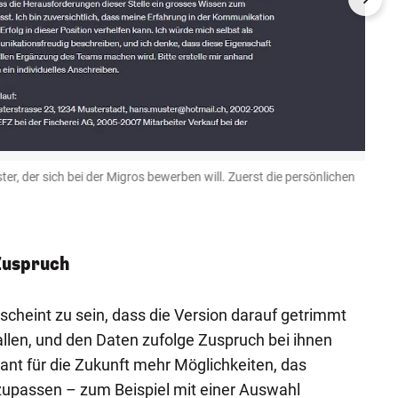
ter, der sich bei der Migros bewerben will. Zuerst die persönlichen
…dana
Zuspruch
scheint zu sein, dass die Version darauf getrimmt
llen, und den Daten zufolge Zuspruch bei ihnen
ant für die Zukunft mehr Möglichkeiten, das
zupassen – zum Beispiel mit einer Auswahl