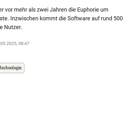
er vor mehr als zwei Jahren die Euphorie um
löste. Inzwischen kommt die Software auf rund 500
e Nutzer.
.05.2025, 08:47
Technologie