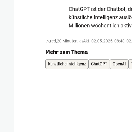
ChatGPT ist der Chatbot, d
künstliche Intelligenz aus
Millionen wöchentlich aktiv
red,
20 Minuten,
Akt. 02.05.2025, 08:48, 02
Mehr zum Thema
Künstliche Intelligenz
ChatGPT
OpenAI