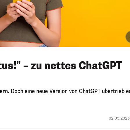
us!" – zu nettes ChatGPT
sern. Doch eine neue Version von ChatGPT übertrieb e
02.05.2025