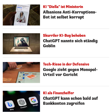
KI "Diella" ist Ministerin
Albaniens Anti-Korruptions-
Bot ist selbst korrupt
Skurriler KI-Bug behoben
ChatGPT nannte sich ständig
Goblin
Tech-Riese in der Defensive
Google zieht gegen Monopol-
Urteil vor Gericht
KI als Finanzhelfer
ChatGPT kann schon bald auf
Bankkonten zugreifen