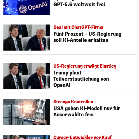
GPT-5.6 weltweit frei
Deal mit ChatGPT-Firma
Fünf Prozent – US-Regierung
soll KI-Anteile erhalten
US-Regierung erwägt Einstieg
Trump plant
Teilverstaatlichung von
OpenAI
Strenge Kontrollen
USA geben KI-Modell nur für
Auserwählte frei
Cursor-Entwickler vor Kauf