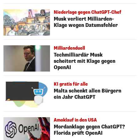
Niederlage gegen ChatGPT-Chef
Musk verliert Milliarden-
Klage wegen Datumsfehler
Milliardenduell
Techmilliardär Musk
scheitert mit Klage gegen
OpenAI
KI gratis für alle
Malta schenkt allen Bürgern
ein Jahr ChatGPT
Amoklauf in den USA
Mordanklage gegen ChatGPT?
Florida prüft OpenAI