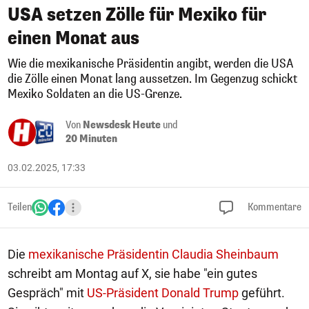
USA setzen Zölle für Mexiko für
einen Monat aus
Wie die mexikanische Präsidentin angibt, werden die USA
die Zölle einen Monat lang aussetzen. Im Gegenzug schickt
Mexiko Soldaten an die US-Grenze.
Von
Newsdesk Heute
und
20 Minuten
03.02.2025, 17:33
Teilen
Kommentare
Die
mexikanische Präsidentin Claudia Sheinbaum
schreibt am Montag auf X, sie habe "ein gutes
Gespräch" mit
US-Präsident Donald Trump
geführt.