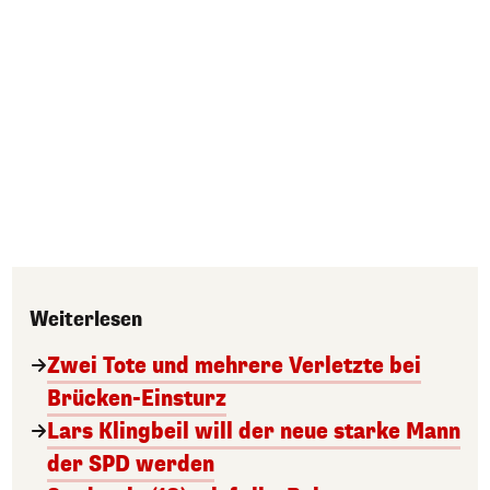
Weiterlesen
Zwei Tote und mehrere Verletzte bei
Brücken-Einsturz
Lars Klingbeil will der neue starke Mann
der SPD werden