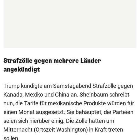
Strafzölle gegen mehrere Länder
angekündigt
Trump kündigte am Samstagabend Strafzölle gegen
Kanada, Mexiko und China an. Sheinbaum schreibt
nun, die Tarife für mexikanische Produkte würden für
einen Monat ausgesetzt. Sie behauptet, die Parteien
seien sich hierüber einig. Die Zölle hätten um
Mitternacht (Ortszeit Washington) in Kraft treten
sollen.