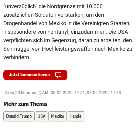
"unverzüglich" die Nordgrenze mit 10.000
zusätzlichen Soldaten verstärken, um den
Drogenhandel von Mexiko in die Vereinigten Staaten,
insbesondere von Fentanyl, einzudämmen. Die USA
verpflichten sich im Gegenzug, daran zu arbeiten, den
Schmuggel von Hochleistungswaffen nach Mexiko zu
verhindern.
Jetzt kommentieren
red,
20 Minuten,
Akt. 03.02.2025, 17:51, 03.02.2025, 17:33
Mehr zum Thema
Donald Trump
USA
Mexiko
Handel