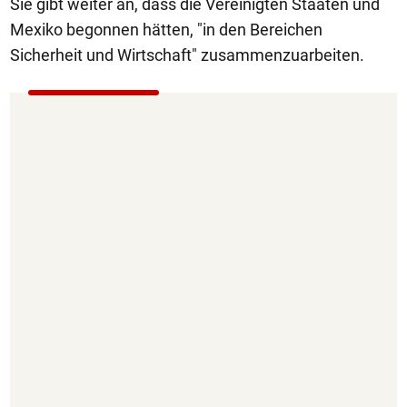
Sie gibt weiter an, dass die Vereinigten Staaten und
Mexiko begonnen hätten, "in den Bereichen
Sicherheit und Wirtschaft" zusammenzuarbeiten.