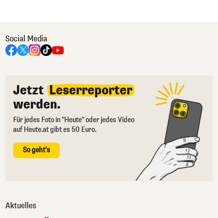
Social Media
Jetzt
Leserreporter
werden.
Für jedes Foto in "Heute" oder jedes Video
auf Heute.at gibt es 50 Euro.
So geht's
Aktuelles