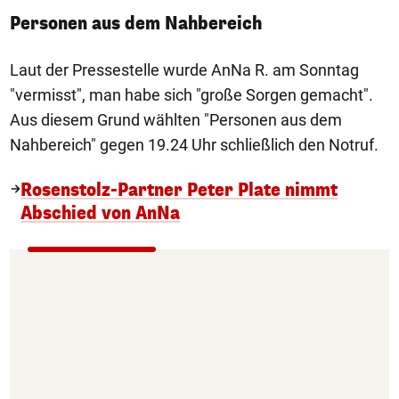
Personen aus dem Nahbereich
Laut der Pressestelle wurde AnNa R. am Sonntag
"vermisst", man habe sich "große Sorgen gemacht".
Aus diesem Grund wählten "Personen aus dem
Nahbereich" gegen 19.24 Uhr schließlich den Notruf.
Rosenstolz-Partner Peter Plate nimmt
Abschied von AnNa