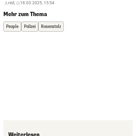
red,
18.03.2025, 15:54
Mehr zum Thema
People
Polizei
Rosenstolz
Weiterlesen