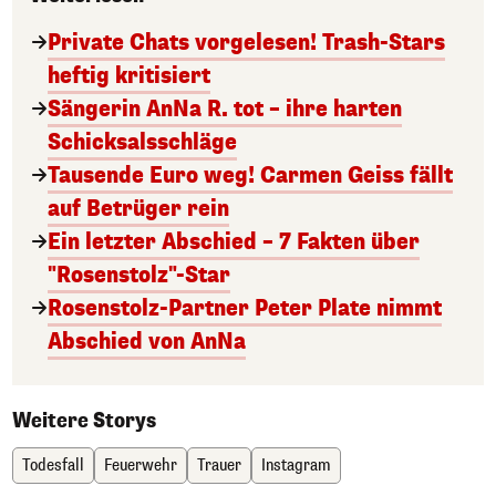
Private Chats vorgelesen! Trash-Stars
heftig kritisiert
Sängerin AnNa R. tot – ihre harten
Schicksalsschläge
Tausende Euro weg! Carmen Geiss fällt
auf Betrüger rein
Ein letzter Abschied – 7 Fakten über
"Rosenstolz"-Star
Rosenstolz-Partner Peter Plate nimmt
Abschied von AnNa
Weitere Storys
Todesfall
Feuerwehr
Trauer
Instagram