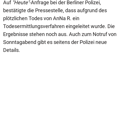
Auf
"Heute"
-Anfrage bei der Berliner Polizei,
bestätigte die Pressestelle, dass aufgrund des
plötzlichen Todes von AnNa R. ein
Todesermittlungsverfahren eingeleitet wurde. Die
Ergebnisse stehen noch aus. Auch zum Notruf von
Sonntagabend gibt es seitens der Polizei neue
Details.