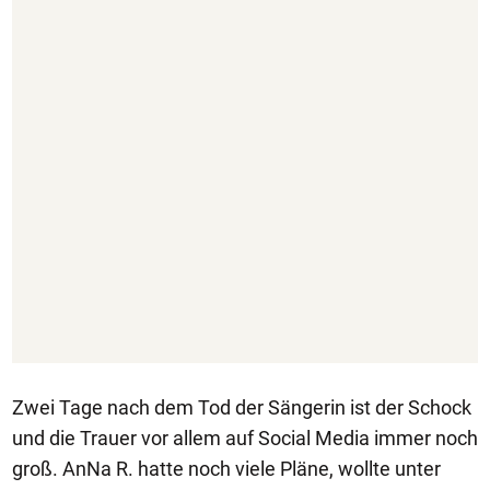
Zwei Tage nach dem Tod der Sängerin ist der Schock
und die Trauer vor allem auf Social Media immer noch
groß. AnNa R. hatte noch viele Pläne, wollte unter