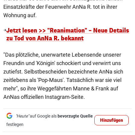
Einsatzkräfte der Feuerwehr AnNa R. tot in ihrer
Wohnung auf.
Jetzt lesen >> "Reanimation" – Neue Details
zu Tod von AnNa R. bekannt
"Das plötzliche, unerwartete Lebensende unserer
Freundin und 'Königin' schockiert und verwirrt uns
zutiefst. Selbstbescheiden bezeichnete AnNa sich
zeitlebens als 'Pop-Maus'. Tatsächlich war sie viel
mehr", so ihre Weggefährten Manne & Frank auf
AnNas offiziellen Instagram-Seite.
"Heute"
auf Google als
bevorzugte Quelle
Hinzufügen
festlegen