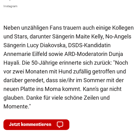
Instagram
In
Neben unzähligen Fans trauern auch einige Kollegen
und Stars, darunter Sängerin Maite Kelly, No-Angels
Sängerin Lucy Diakovska, DSDS-Kandidatin
Annemarie Eilfeld sowie ARD-Moderatorin Dunja
Hayali. Die 50-Jährige erinnerte sich zurück: "Noch
vor zwei Monaten mit Hund zufällig getroffen und
darüber geredet, dass sie/ihr im Sommer mit der
neuen Platte ins Moma kommt. Kann's gar nicht
glauben. Danke für viele schöne Zeilen und
Momente."
Jetzt kommentieren