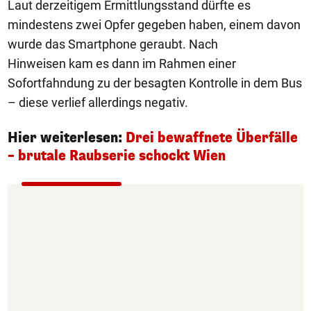
Laut derzeitigem Ermittlungsstand dürfte es
mindestens zwei Opfer gegeben haben, einem davon
wurde das Smartphone geraubt. Nach
Hinweisen kam es dann im Rahmen einer
Sofortfahndung zu der besagten Kontrolle in dem Bus
– diese verlief allerdings negativ.
Hier weiterlesen:
Drei bewaffnete Überfälle
– brutale Raubserie schockt Wien