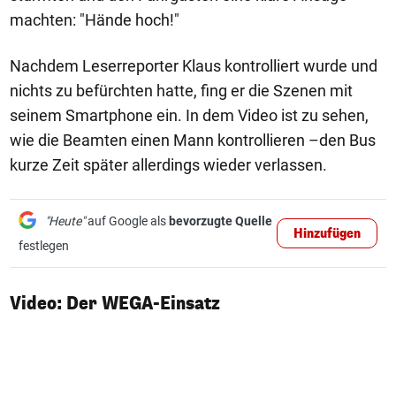
machten: "Hände hoch!"
Nachdem Leserreporter Klaus kontrolliert wurde und
nichts zu befürchten hatte, fing er die Szenen mit
seinem Smartphone ein. In dem Video ist zu sehen,
wie die Beamten einen Mann kontrollieren –den Bus
kurze Zeit später allerdings wieder verlassen.
"Heute"
auf Google als
bevorzugte Quelle
Hinzufügen
festlegen
Video: Der WEGA-Einsatz