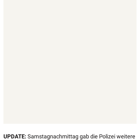
UPDATE:
Samstagnachmittag gab die Polizei weitere