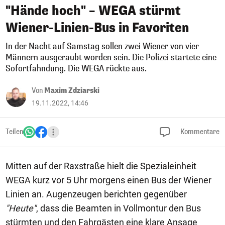
"Hände hoch" – WEGA stürmt
Wiener-Linien-Bus in Favoriten
In der Nacht auf Samstag sollen zwei Wiener von vier
Männern ausgeraubt worden sein. Die Polizei startete eine
Sofortfahndung. Die WEGA rückte aus.
Von
Maxim Zdziarski
19.11.2022, 14:46
Teilen
Kommentare
Mitten auf der Raxstraße hielt die Spezialeinheit
WEGA kurz vor 5 Uhr morgens einen Bus der Wiener
Linien an. Augenzeugen berichten gegenüber
"Heute"
, dass die Beamten in Vollmontur den Bus
stürmten und den Fahrgästen eine klare Ansage