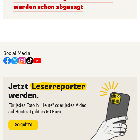
werden schon abgesagt
Social Media
Jetzt
Leserreporter
werden.
Für jedes Foto in "Heute" oder jedes Video
auf Heute.at gibt es 50 Euro.
So geht's