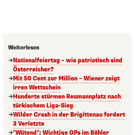
Weiterlesen
Nationalfeiertag – wie patriotisch sind
Österreicher?
Mit 50 Cent zur Million – Wiener zeigt
irren Wettschein
Hunderte stürmen Reumannplatz nach
türkischem Liga-Sieg
Wilder Crash in der Brigittenau fordert
3 Verletzte
"Wütend": Wichtige OPs im Böhler