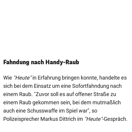
Fahndung nach Handy-Raub
Wie
"Heute"
in Erfahrung bringen konnte, handelte es
sich bei dem Einsatz um eine Sofortfahndung nach
einem Raub. "Zuvor soll es auf offener Straße zu
einem Raub gekommen sein, bei dem mutmaßlich
auch eine Schusswaffe im Spiel war", so
Polizeisprecher Markus Dittrich im
"Heute"
-Gespräch.