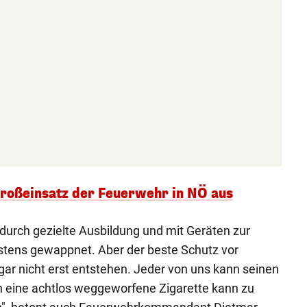
roßeinsatz der Feuerwehr in NÖ aus
durch gezielte Ausbildung und mit Geräten zur
ens gewappnet. Aber der beste Schutz vor
gar nicht erst entstehen. Jeder von uns kann seinen
n eine achtlos weggeworfene Zigarette kann zu