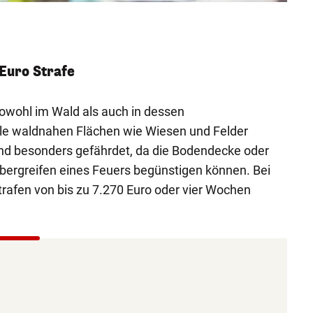
)
 Euro Strafe
sowohl im Wald als auch in dessen
lle waldnahen Flächen wie Wiesen und Felder
ind besonders gefährdet, da die Bodendecke oder
bergreifen eines Feuers begünstigen können. Bei
rafen von bis zu 7.270 Euro oder vier Wochen