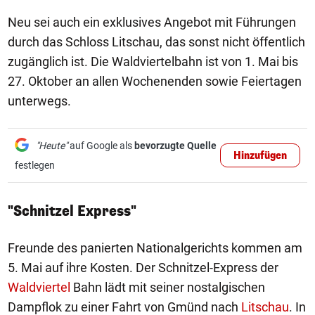
Neu sei auch ein exklusives Angebot mit Führungen
durch das Schloss Litschau, das sonst nicht öffentlich
zugänglich ist. Die Waldviertelbahn ist von 1. Mai bis
27. Oktober an allen Wochenenden sowie Feiertagen
unterwegs.
"Heute"
auf Google als
bevorzugte Quelle
Hinzufügen
festlegen
"Schnitzel Express"
Freunde des panierten Nationalgerichts kommen am
5. Mai auf ihre Kosten. Der Schnitzel-Express der
Waldviertel
Bahn lädt mit seiner nostalgischen
Dampflok zu einer Fahrt von Gmünd nach
Litschau
. In