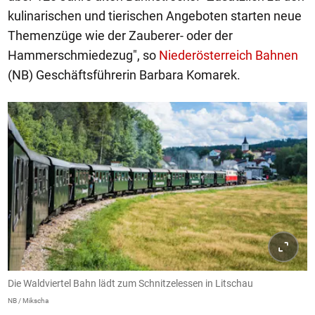
kulinarischen und tierischen Angeboten starten neue
Themenzüge wie der Zauberer- oder der
Hammerschmiedezug", so
Niederösterreich Bahnen
(NB) Geschäftsführerin Barbara Komarek.
Die Waldviertel Bahn lädt zum Schnitzelessen in Litschau
NB / Mikscha