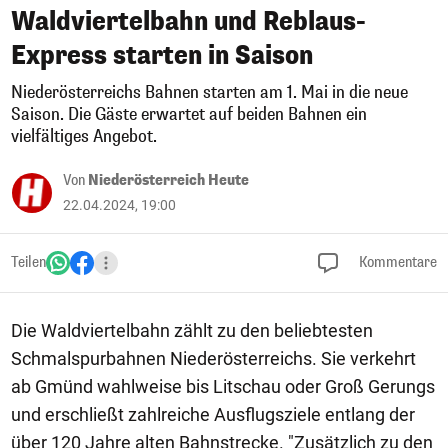
Waldviertelbahn und Reblaus-
Express starten in Saison
Niederösterreichs Bahnen starten am 1. Mai in die neue
Saison. Die Gäste erwartet auf beiden Bahnen ein
vielfältiges Angebot.
Von
Niederösterreich Heute
22.04.2024, 19:00
Teilen
Kommentare
Die Waldviertelbahn zählt zu den beliebtesten
Schmalspurbahnen Niederösterreichs. Sie verkehrt
ab Gmünd wahlweise bis Litschau oder Groß Gerungs
und erschließt zahlreiche Ausflugsziele entlang der
über 120 Jahre alten Bahnstrecke. "Zusätzlich zu den