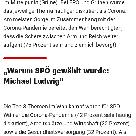
im Mittelpunkt (Grüne). Bei FPÖ und Grünen wurde
das jeweilige Thema häufiger diskutiert als Corona.
Am meisten Sorge im Zusammenhang mit der
Corona-Pandemie bereitet den Wahlberechtigten,
dass die Schere zwischen Arm und Reich weiter
aufgeht (75 Prozent sehr und ziemlich besorgt).
„Warum SPÖ gewählt wurde:
Michael Ludwig“
Die Top-3-Themen im Wahlkampf waren für SPÖ-
Wähler die Corona-Pandemie (42 Prozent sehr häufig
diskutiert), Arbeitsplätze und Wirtschaft (32 Prozent)
sowie die Gesundheitsversorgung (32 Prozent). Als