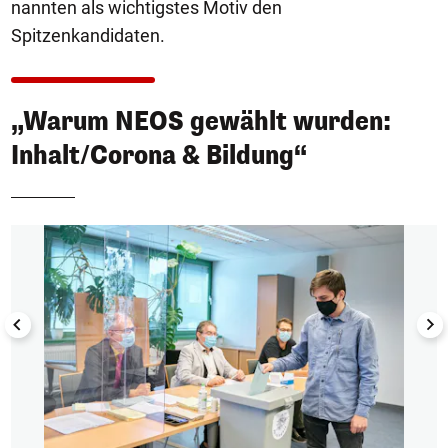
nannten als wichtigstes Motiv den
Spitzenkandidaten.
„Warum NEOS gewählt wurden:
Inhalt/Corona & Bildung“
1/8