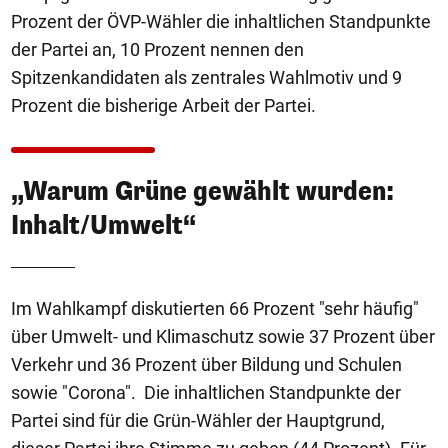
Prozent der ÖVP-Wähler die inhaltlichen Standpunkte
der Partei an, 10 Prozent nennen den
Spitzenkandidaten als zentrales Wahlmotiv und 9
Prozent die bisherige Arbeit der Partei.
„Warum Grüne gewählt wurden:
Inhalt/Umwelt“
Im Wahlkampf diskutierten 66 Prozent "sehr häufig"
über Umwelt- und Klimaschutz sowie 37 Prozent über
Verkehr und 36 Prozent über Bildung und Schulen
sowie "Corona". Die inhaltlichen Standpunkte der
Partei sind für die Grün-Wähler der Hauptgrund,