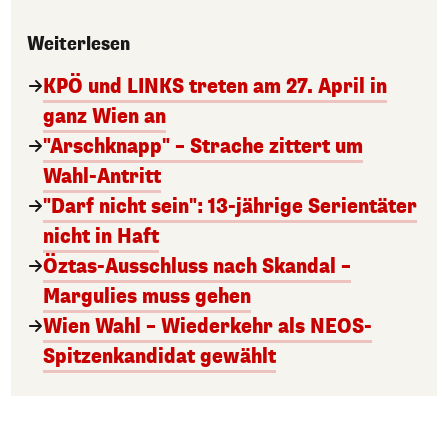
Weiterlesen
KPÖ und LINKS treten am 27. April in
ganz Wien an
"Arschknapp" – Strache zittert um
Wahl-Antritt
"Darf nicht sein": 13-jährige Serientäter
nicht in Haft
Öztas-Ausschluss nach Skandal –
Margulies muss gehen
Wien Wahl – Wiederkehr als NEOS-
Spitzenkandidat gewählt