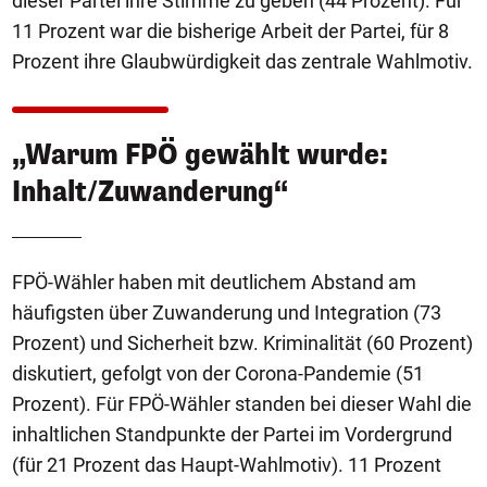
dieser Partei ihre Stimme zu geben (44 Prozent). Für
11 Prozent war die bisherige Arbeit der Partei, für 8
Prozent ihre Glaubwürdigkeit das zentrale Wahlmotiv.
„Warum FPÖ gewählt wurde:
Inhalt/Zuwanderung“
FPÖ-Wähler haben mit deutlichem Abstand am
häufigsten über Zuwanderung und Integration (73
Prozent) und Sicherheit bzw. Kriminalität (60 Prozent)
diskutiert, gefolgt von der Corona-Pandemie (51
Prozent). Für FPÖ-Wähler standen bei dieser Wahl die
inhaltlichen Standpunkte der Partei im Vordergrund
(für 21 Prozent das Haupt-Wahlmotiv). 11 Prozent