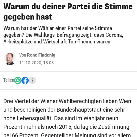
Warum du deiner Partei die Stimme
gegeben hast
Warum hat der Wähler einer Partei seine Stimme
gegeben? Die Wahltags-Befragung zeigt, dass Corona,
Arbeitsplätze und Wirtschaft Top-Themen waren.
Von
Rene Findenig
11.10.2020, 18:03
Teilen
Drei Viertel der Wiener Wahlberechtigten lieben Wien
und bescheinigen der Bundeshauptstadt eine sehr
hohe Lebensqualiät. Das sind im Wahljahr neun
Prozent mehr als noch 2015, da lag die Zustimmung
bei 66 Prozent. Gegenteiliger Meinung sind vor allem