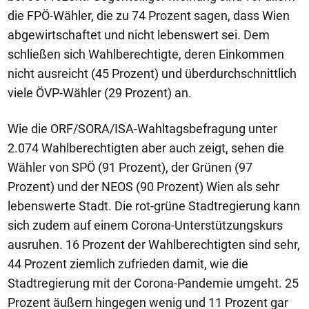
die FPÖ-Wähler, die zu 74 Prozent sagen, dass Wien
abgewirtschaftet und nicht lebenswert sei. Dem
schließen sich Wahlberechtigte, deren Einkommen
nicht ausreicht (45 Prozent) und überdurchschnittlich
viele ÖVP-Wähler (29 Prozent) an.
Wie die ORF/SORA/ISA-Wahltagsbefragung unter
2.074 Wahlberechtigten aber auch zeigt, sehen die
Wähler von SPÖ (91 Prozent), der Grünen (97
Prozent) und der NEOS (90 Prozent) Wien als sehr
lebenswerte Stadt. Die rot-grüne Stadtregierung kann
sich zudem auf einem Corona-Unterstützungskurs
ausruhen. 16 Prozent der Wahlberechtigten sind sehr,
44 Prozent ziemlich zufrieden damit, wie die
Stadtregierung mit der Corona-Pandemie umgeht. 25
Prozent äußern hingegen wenig und 11 Prozent gar