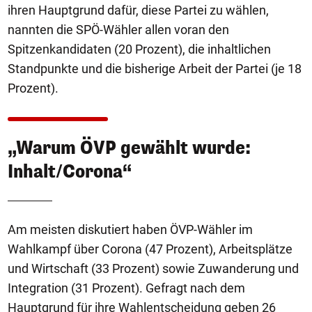
ihren Hauptgrund dafür, diese Partei zu wählen,
nannten die SPÖ-Wähler allen voran den
Spitzenkandidaten (20 Prozent), die inhaltlichen
Standpunkte und die bisherige Arbeit der Partei (je 18
Prozent).
„Warum ÖVP gewählt wurde:
Inhalt/Corona“
Am meisten diskutiert haben ÖVP-Wähler im
Wahlkampf über Corona (47 Prozent), Arbeitsplätze
und Wirtschaft (33 Prozent) sowie Zuwanderung und
Integration (31 Prozent). Gefragt nach dem
Hauptgrund für ihre Wahlentscheidung geben 26