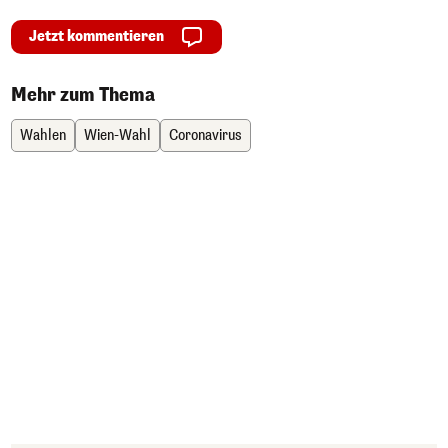
Jetzt kommentieren
Mehr zum Thema
Wahlen
Wien-Wahl
Coronavirus