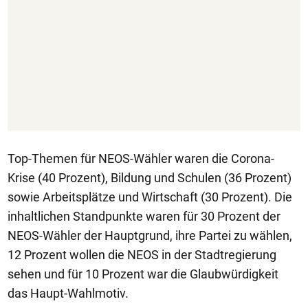
Top-Themen für NEOS-Wähler waren die Corona-
Krise (40 Prozent), Bildung und Schulen (36 Prozent)
sowie Arbeitsplätze und Wirtschaft (30 Prozent). Die
inhaltlichen Standpunkte waren für 30 Prozent der
NEOS-Wähler der Hauptgrund, ihre Partei zu wählen,
12 Prozent wollen die NEOS in der Stadtregierung
sehen und für 10 Prozent war die Glaubwürdigkeit
das Haupt-Wahlmotiv.