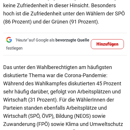
keine Zufriedenheit in dieser Hinsicht. Besonders
hoch ist die Zufriedenheit unter den Wählern der SPÖ
(86 Prozent) und der Grünen (91 Prozent).
"Heute"
auf Google als
bevorzugte Quelle
Hinzufügen
festlegen
Das unter den Wahlberechtigten am häufigsten
diskutierte Thema war die Corona-Pandemie:
Während des Wahlkampfes diskutierten 45 Prozent
sehr häufig darüber, gefolgt von Arbeitsplätzen und
Wirtschaft (31 Prozent). Für die WählerInnen der
Parteien standen ebenfalls Arbeitsplätze und
Wirtschaft (SPÖ, ÖVP), Bildung (NEOS) sowie
Zuwanderung (FPÖ) sowie Klima und Umweltschutz