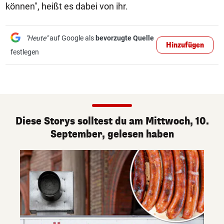
können", heißt es dabei von ihr.
"Heute"
auf Google als
bevorzugte Quelle
Hinzufügen
festlegen
Diese Storys solltest du am Mittwoch, 10.
September, gelesen haben