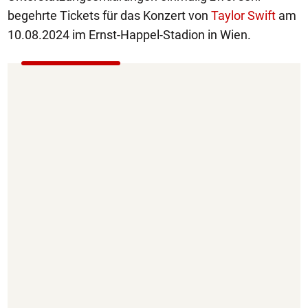
begehrte Tickets für das Konzert von
Taylor Swift
am
10.08.2024 im Ernst-Happel-Stadion in Wien.