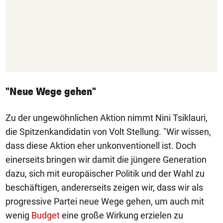
"Neue Wege gehen"
Zu der ungewöhnlichen Aktion nimmt Nini Tsiklauri,
die Spitzenkandidatin von Volt Stellung. "Wir wissen,
dass diese Aktion eher unkonventionell ist. Doch
einerseits bringen wir damit die jüngere Generation
dazu, sich mit europäischer Politik und der Wahl zu
beschäftigen, andererseits zeigen wir, dass wir als
progressive Partei neue Wege gehen, um auch mit
wenig
Budget
eine große Wirkung erzielen zu