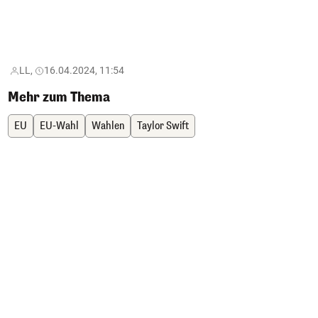
LL,
16.04.2024, 11:54
Mehr zum Thema
EU
EU-Wahl
Wahlen
Taylor Swift