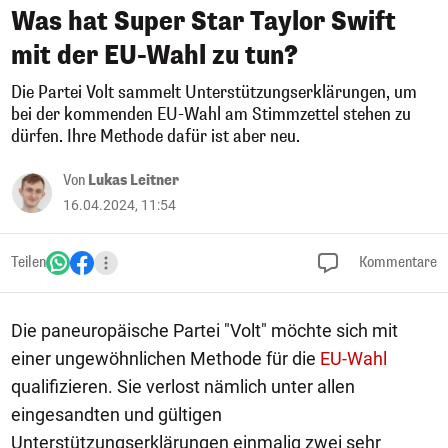
Was hat Super Star Taylor Swift
mit der EU-Wahl zu tun?
Die Partei Volt sammelt Unterstützungserklärungen, um
bei der kommenden EU-Wahl am Stimmzettel stehen zu
dürfen. Ihre Methode dafür ist aber neu.
Von
Lukas Leitner
16.04.2024, 11:54
Teilen
Kommentare
Die paneuropäische Partei "Volt" möchte sich mit
einer ungewöhnlichen Methode für die
EU-Wahl
qualifizieren. Sie verlost nämlich unter allen
eingesandten und gültigen
Unterstützungserklärungen einmalig zwei sehr