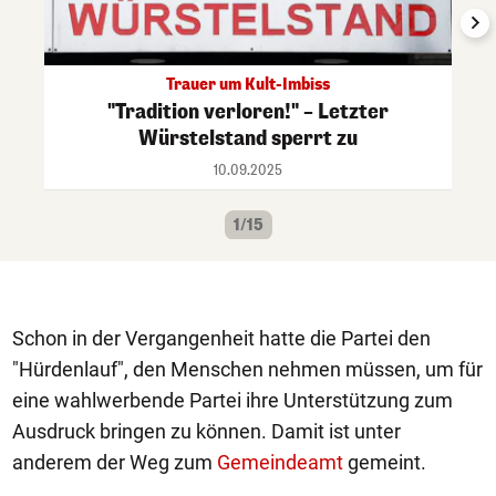
Trauer um Kult-Imbiss
"Tradition verloren!" – Letzter
Würstelstand sperrt zu
10.09.2025
1/15
Schon in der Vergangenheit hatte die Partei den
"Hürdenlauf", den Menschen nehmen müssen, um für
eine wahlwerbende Partei ihre Unterstützung zum
Ausdruck bringen zu können. Damit ist unter
anderem der Weg zum
Gemeindeamt
gemeint.