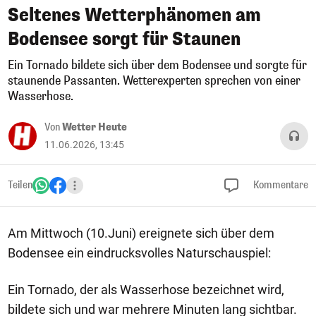
Seltenes Wetterphänomen am
Bodensee sorgt für Staunen
Ein Tornado bildete sich über dem Bodensee und sorgte für
staunende Passanten. Wetterexperten sprechen von einer
Wasserhose.
Von
Wetter Heute
11.06.2026, 13:45
Teilen
Kommentare
Am Mittwoch (10.Juni) ereignete sich über dem
Bodensee ein eindrucksvolles Naturschauspiel:
Ein Tornado, der als Wasserhose bezeichnet wird,
bildete sich und war mehrere Minuten lang sichtbar.