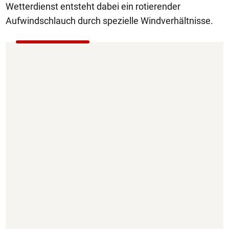
Wetterdienst entsteht dabei ein rotierender
Aufwindschlauch durch spezielle Windverhältnisse.