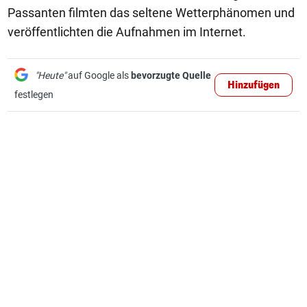
Passanten filmten das seltene Wetterphänomen und
veröffentlichten die Aufnahmen im Internet.
"Heute"
auf Google als
bevorzugte Quelle
Hinzufügen
festlegen