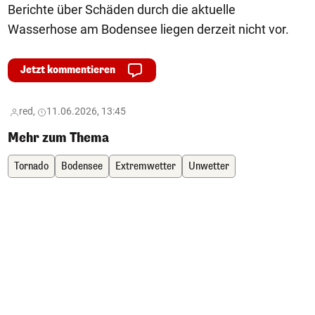
Berichte über Schäden durch die aktuelle
Wasserhose am Bodensee liegen derzeit nicht vor.
Jetzt kommentieren
red,
11.06.2026, 13:45
Mehr zum Thema
Tornado
Bodensee
Extremwetter
Unwetter