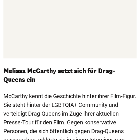
Melissa McCarthy setzt sich für Drag-
Queens ein
McCarthy kennt die Geschichte hinter ihrer Film-Figur.
Sie steht hinter der LGBTQIA+ Community und
verteidigt Drag-Queens im Zuge ihrer aktuellen
Presse-Tour für den Film. Gegen konservative
Personen, die sich öffentlich gegen Drag-Queens
aussprechen, erklärte sie in einem Interview zum