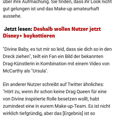
über ihre Aufmachung. Sie finden, dass ihr Look nicht
gut gelungen ist und das Make-up amateurhaft
aussehe.
Jetzt lesen:
Deshalb wollen Nutzer jetzt
Disney+ boykottieren
"Divine Baby, es tut mir so leid, dass sie dich so in den
Dreck ziehen", teilt ein Fan ein Bild der bekannten
Drag-Künstlerin in Kombination mit einem Video von
McCarthy als "Ursula".
Ein anderer Nutzer schreibt auf Twitter ähnliches:
"Hört zu, wenn ihr schon keine Drag Queen für eine
von Divine inspirierte Rolle besetzen wollt, habt
zumindest eine in eurem Make-up-Team. Es ist nicht
wirklich tiefgründig, aber das [Ergebnis] ist so