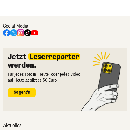
Social Media
Jetzt
Leserreporter
werden.
Für jedes Foto in "Heute" oder jedes Video
auf Heute.at gibt es 50 Euro.
So geht's
Aktuelles