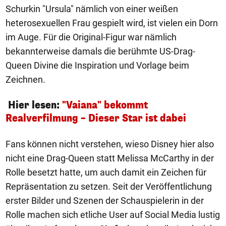
Schurkin "Ursula" nämlich von einer weißen
heterosexuellen Frau gespielt wird, ist vielen ein Dorn
im Auge. Für die Original-Figur war nämlich
bekannterweise damals die berühmte US-Drag-
Queen Divine die Inspiration und Vorlage beim
Zeichnen.
Hier lesen:
"Vaiana" bekommt
Realverfilmung – Dieser Star ist dabei
Fans können nicht verstehen, wieso Disney hier also
nicht eine Drag-Queen statt Melissa McCarthy in der
Rolle besetzt hatte, um auch damit ein Zeichen für
Repräsentation zu setzen. Seit der Veröffentlichung
erster Bilder und Szenen der Schauspielerin in der
Rolle machen sich etliche User auf Social Media lustig