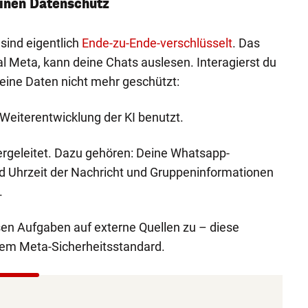
einen Datenschutz
sind eigentlich
Ende-zu-Ende-verschlüsselt
. Das
al Meta, kann deine Chats auslesen. Interagierst du
 Deine Daten nicht mehr geschützt:
Weiterentwicklung der KI benutzt.
geleitet. Dazu gehören: Deine Whatsapp-
 Uhrzeit der Nachricht und Gruppeninformationen
.
sen Aufgaben auf externe Quellen zu – diese
em Meta-Sicherheitsstandard.