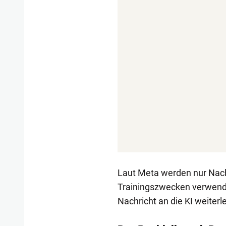
Laut Meta werden nur Nach
Trainingszwecken verwend
Nachricht an die KI weiterl