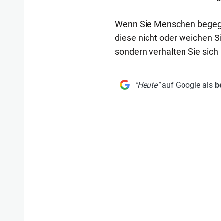
Wenn Sie Menschen begegne
diese nicht oder weichen Si
sondern verhalten Sie sich 
"Heute"
auf Google als
b