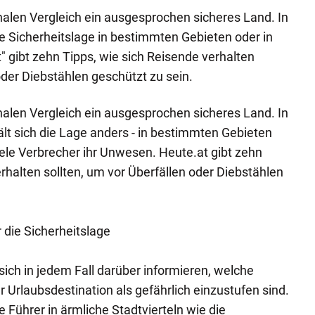
onalen Vergleich ein ausgesprochen sicheres Land. In
ie Sicherheitslage in bestimmten Gebieten oder in
" gibt zehn Tipps, wie sich Reisende verhalten
oder Diebstählen geschützt zu sein.
onalen Vergleich ein ausgesprochen sicheres Land. In
ält sich die Lage anders - in bestimmten Gebieten
iele Verbrecher ihr Unwesen. Heute.at gibt zehn
rhalten sollten, um vor Überfällen oder Diebstählen
r die Sicherheitslage
 sich in jedem Fall darüber informieren, welche
 Urlaubsdestination als gefährlich einzustufen sind.
 Führer in ärmliche Stadtvierteln wie die