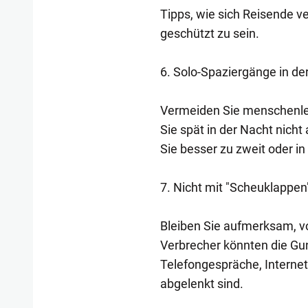
Tipps, wie sich Reisende ve
geschützt zu sein.
6. Solo-Spaziergänge in de
Vermeiden Sie menschenle
Sie spät in der Nacht nich
Sie besser zu zweit oder i
7. Nicht mit "Scheuklappe
Bleiben Sie aufmerksam, v
Verbrecher könnten die Gu
Telefongespräche, Interne
abgelenkt sind.