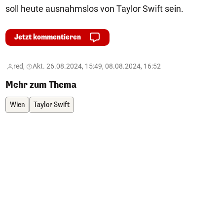
soll heute ausnahmslos von Taylor Swift sein.
Jetzt kommentieren
red,
Akt. 26.08.2024, 15:49, 08.08.2024, 16:52
Mehr zum Thema
Wien
Taylor Swift