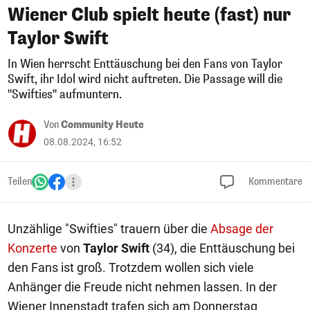
Wiener Club spielt heute (fast) nur
Taylor Swift
In Wien herrscht Enttäuschung bei den Fans von Taylor
Swift, ihr Idol wird nicht auftreten. Die Passage will die
"Swifties" aufmuntern.
Von
Community Heute
08.08.2024, 16:52
Teilen
Kommentare
Unzählige "Swifties" trauern über die
Absage der
Konzerte
von
Taylor Swift
(34), die Enttäuschung bei
den Fans ist groß. Trotzdem wollen sich viele
Anhänger die Freude nicht nehmen lassen. In der
Wiener Innenstadt trafen sich am Donnerstag