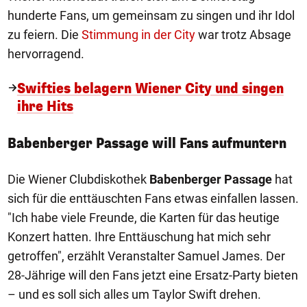
hunderte Fans, um gemeinsam zu singen und ihr Idol
zu feiern. Die
Stimmung in der City
war trotz Absage
hervorragend.
Swifties belagern Wiener City und singen
ihre Hits
Babenberger Passage will Fans aufmuntern
Die Wiener Clubdiskothek
Babenberger Passage
hat
sich für die enttäuschten Fans etwas einfallen lassen.
"Ich habe viele Freunde, die Karten für das heutige
Konzert hatten. Ihre Enttäuschung hat mich sehr
getroffen", erzählt Veranstalter Samuel James. Der
28-Jährige will den Fans jetzt eine Ersatz-Party bieten
– und es soll sich alles um Taylor Swift drehen.