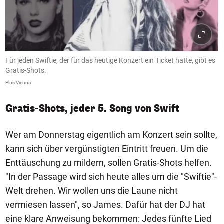
Für jeden Swiftie, der für das heutige Konzert ein Ticket hatte, gibt es
Gratis-Shots.
Plus Vienna
Gratis-Shots, jeder 5. Song von Swift
Wer am Donnerstag eigentlich am Konzert sein sollte,
kann sich über vergünstigten Eintritt freuen. Um die
Enttäuschung zu mildern, sollen Gratis-Shots helfen.
"In der Passage wird sich heute alles um die "Swiftie"-
Welt drehen. Wir wollen uns die Laune nicht
vermiesen lassen", so James. Dafür hat der DJ hat
eine klare Anweisung bekommen: Jedes fünfte Lied