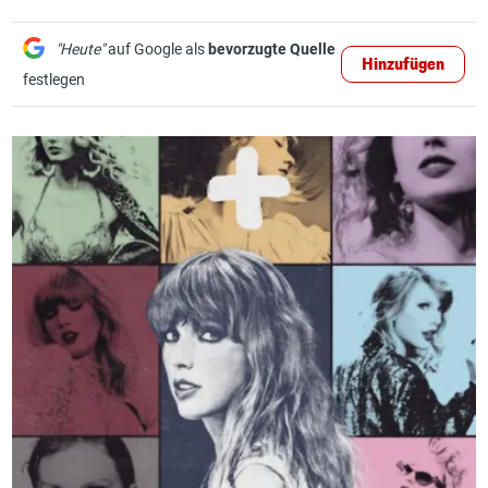
"Heute"
auf Google als
bevorzugte Quelle
Hinzufügen
festlegen