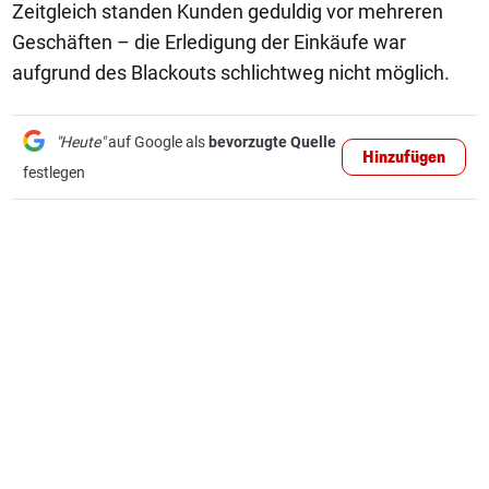
Zeitgleich standen Kunden geduldig vor mehreren
Geschäften – die Erledigung der Einkäufe war
aufgrund des Blackouts schlichtweg nicht möglich.
"Heute"
auf Google als
bevorzugte Quelle
Hinzufügen
festlegen