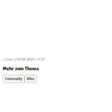
rca,
10.06.2024, 12:22
Mehr zum Thema
Community
Wien