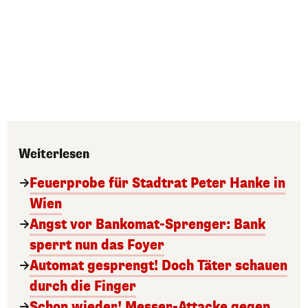
Weiterlesen
Feuerprobe für Stadtrat Peter Hanke in
Wien
Angst vor Bankomat-Sprenger: Bank
sperrt nun das Foyer
Automat gesprengt! Doch Täter schauen
durch die Finger
Schon wieder! Messer-Attacke gegen