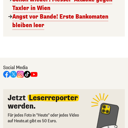
Taxler in Wien
Angst vor Bande! Erste Bankomaten
bleiben leer
Social Media
Jetzt
Leserreporter
werden.
Für jedes Foto in "Heute" oder jedes Video
auf Heute.at gibt es 50 Euro.