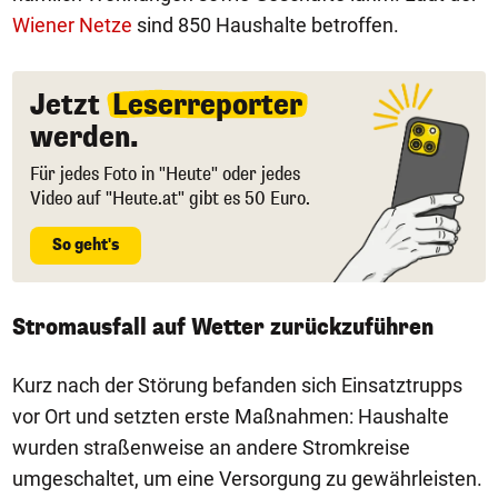
Wiener Netze
sind 850 Haushalte betroffen.
Jetzt
Leserreporter
werden.
Für jedes Foto in "Heute" oder jedes
Video auf "Heute.at" gibt es 50 Euro.
So geht's
Stromausfall auf Wetter zurückzuführen
Kurz nach der Störung befanden sich Einsatztrupps
vor Ort und setzten erste Maßnahmen: Haushalte
wurden straßenweise an andere Stromkreise
umgeschaltet, um eine Versorgung zu gewährleisten.