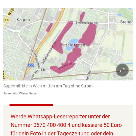
Supermärkte in Wien mitten am Tag ohne Strom
Screenshot Wiener Netze
Werde Whatsapp-Leserreporter unter der
Nummer 0670 400 400 4 und kassiere 50 Euro
für dein Foto in der Tageszeitung oder dein