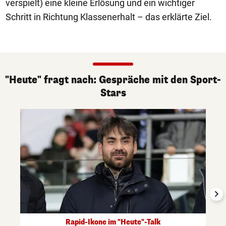
verspielt) eine kleine Erlösung und ein wichtiger
Schritt in Richtung Klassenerhalt – das erklärte Ziel.
"Heute" fragt nach: Gespräche mit den Sport-
Stars
Rapid-Ikone im "Heute"-Talk