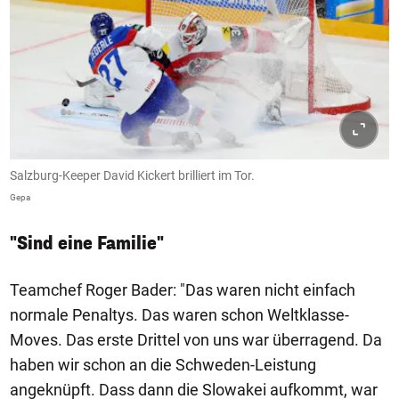
Salzburg-Keeper David Kickert brilliert im Tor.
Gepa
"Sind eine Familie"
Teamchef Roger Bader: "Das waren nicht einfach
normale Penaltys. Das waren schon Weltklasse-
Moves. Das erste Drittel von uns war überragend. Da
haben wir schon an die Schweden-Leistung
angeknüpft. Dass dann die Slowakei aufkommt, war