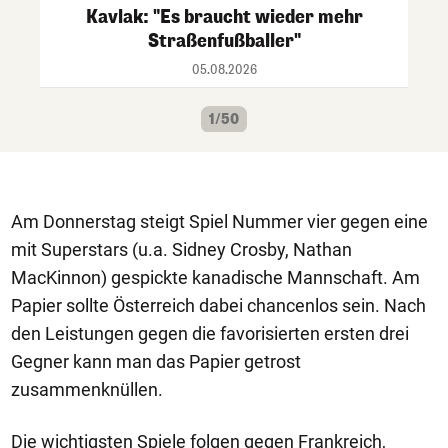
Kavlak: "Es braucht wieder mehr
Straßenfußballer"
05.08.2026
1/50
Am Donnerstag steigt Spiel Nummer vier gegen eine
mit Superstars (u.a. Sidney Crosby, Nathan
MacKinnon) gespickte kanadische Mannschaft. Am
Papier sollte Österreich dabei chancenlos sein. Nach
den Leistungen gegen die favorisierten ersten drei
Gegner kann man das Papier getrost
zusammenknüllen.
Die wichtigsten Spiele folgen gegen Frankreich,