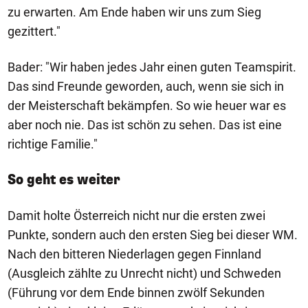
zu erwarten. Am Ende haben wir uns zum Sieg
gezittert."
Bader: "Wir haben jedes Jahr einen guten Teamspirit.
Das sind Freunde geworden, auch, wenn sie sich in
der Meisterschaft bekämpfen. So wie heuer war es
aber noch nie. Das ist schön zu sehen. Das ist eine
richtige Familie."
So geht es weiter
Damit holte Österreich nicht nur die ersten zwei
Punkte, sondern auch den ersten Sieg bei dieser WM.
Nach den bitteren Niederlagen gegen Finnland
(Ausgleich zählte zu Unrecht nicht) und Schweden
(Führung vor dem Ende binnen zwölf Sekunden