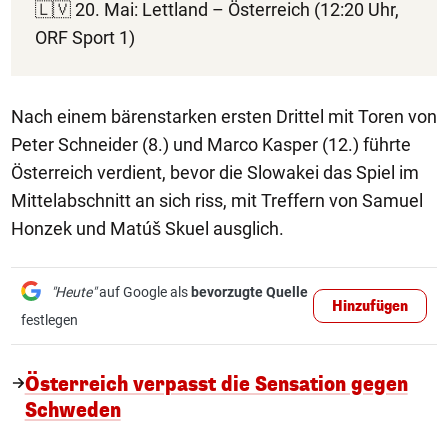
🇱🇻 20. Mai: Lettland – Österreich (12:20 Uhr,
ORF Sport 1)
Nach einem bärenstarken ersten Drittel mit Toren von
Peter Schneider (8.) und Marco Kasper (12.) führte
Österreich verdient, bevor die Slowakei das Spiel im
Mittelabschnitt an sich riss, mit Treffern von Samuel
Honzek und Matúš Skuel ausglich.
"Heute"
auf Google als
bevorzugte Quelle
Hinzufügen
festlegen
Österreich verpasst die Sensation gegen
Schweden