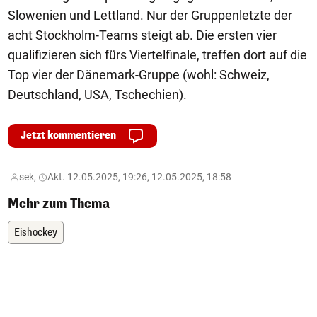
Slowenien und Lettland. Nur der Gruppenletzte der
acht Stockholm-Teams steigt ab. Die ersten vier
qualifizieren sich fürs Viertelfinale, treffen dort auf die
Top vier der Dänemark-Gruppe (wohl: Schweiz,
Deutschland, USA, Tschechien).
Jetzt kommentieren
sek,
Akt. 12.05.2025, 19:26, 12.05.2025, 18:58
Mehr zum Thema
Eishockey