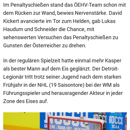
Im Penaltyschießen stand das ÖEHV-Team schon mit
dem Rücken zur Wand, bewies Nervenstärke. David
Kickert avancierte im Tor zum Helden, gab Lukas
Haudum und Schneider die Chance, mit
sehenswerten Versuchen das Penaltyschießen zu
Gunsten der Österreicher zu drehen.
In der regulären Spielzeit hatte einmal mehr Kasper
als bester Mann auf dem Eis geglänzt. Der Detroit-
Legionär tritt trotz seiner Jugend nach dem starken
Frühjahr in der NHL (19 Saisontore) bei der WM als
Führungsspieler und herausragender Akteur in jeder
Zone des Eises auf.