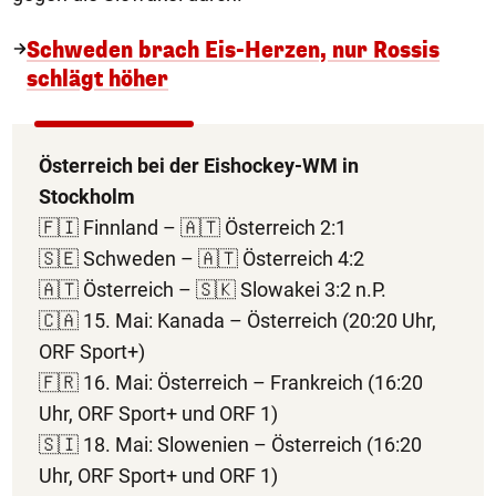
Schweden brach Eis-Herzen, nur Rossis
schlägt höher
Österreich bei der Eishockey-WM in
Stockholm
🇫🇮 Finnland – 🇦🇹 Österreich 2:1
🇸🇪 Schweden – 🇦🇹 Österreich 4:2
🇦🇹 Österreich – 🇸🇰 Slowakei 3:2 n.P.
🇨🇦 15. Mai: Kanada – Österreich (20:20 Uhr,
ORF Sport+)
🇫🇷 16. Mai: Österreich – Frankreich (16:20
Uhr, ORF Sport+ und ORF 1)
🇸🇮 18. Mai: Slowenien – Österreich (16:20
Uhr, ORF Sport+ und ORF 1)