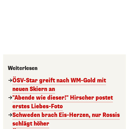
Weiterlesen
ÖSV-Star greift nach WM-Gold mit
neuen Skiern an
"Abende wie dieser!" Hirscher postet
erstes Liebes-Foto
Schweden brach Eis-Herzen, nur Rossis
schlägt höher