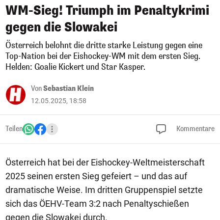
WM-Sieg! Triumph im Penaltykrimi
gegen die Slowakei
Österreich belohnt die dritte starke Leistung gegen eine
Top-Nation bei der Eishockey-WM mit dem ersten Sieg.
Helden: Goalie Kickert und Star Kasper.
Von
Sebastian Klein
12.05.2025, 18:58
Teilen
Kommentare
Österreich hat bei der Eishockey-Weltmeisterschaft
2025 seinen ersten Sieg gefeiert – und das auf
dramatische Weise. Im dritten Gruppenspiel setzte
sich das ÖEHV-Team 3:2 nach Penaltyschießen
gegen die Slowakei durch.