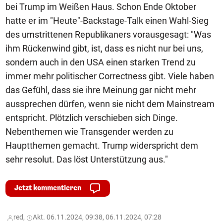
bei Trump im Weißen Haus. Schon Ende Oktober
hatte er im "Heute"-Backstage-Talk einen Wahl-Sieg
des umstrittenen Republikaners vorausgesagt: "Was
ihm Rückenwind gibt, ist, dass es nicht nur bei uns,
sondern auch in den USA einen starken Trend zu
immer mehr politischer Correctness gibt. Viele haben
das Gefühl, dass sie ihre Meinung gar nicht mehr
aussprechen dürfen, wenn sie nicht dem Mainstream
entspricht. Plötzlich verschieben sich Dinge.
Nebenthemen wie Transgender werden zu
Hauptthemen gemacht. Trump widerspricht dem
sehr resolut. Das löst Unterstützung aus."
Jetzt kommentieren
red,
Akt. 06.11.2024, 09:38, 06.11.2024, 07:28