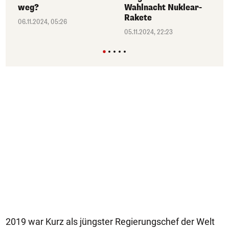
weg?
Wahlnacht Nuklear-
Rakete
06.11.2024, 05:26
05.11.2024, 22:23
2019 war Kurz als jüngster Regierungschef der Welt