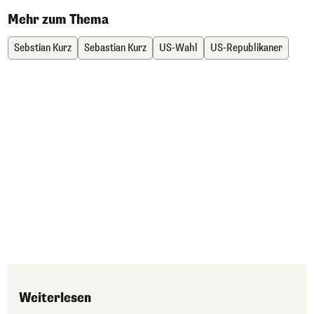
Mehr zum Thema
Sebstian Kurz
Sebastian Kurz
US-Wahl
US-Republikaner
Weiterlesen