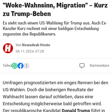
"Woke-Wahnsinn, Migration" – Kurz
zu Trump-Beben
Es sieht nach einem US-Wahlsieg für Trump aus. Auch Ex-
Kanzler Kurz rechnet mit einer baldigen Entscheidung
zugunsten des Republikaners.
Von
Newsdesk Heute
06.11.2024, 07:28
Teilen
Kommentare
Umfragen prognostizierten ein enges Rennen bei den
US-Wahlen. Doch die bisherigen Resultate der
Wahlnacht lassen darauf schließen, dass eine
Entscheidung möglicherweise bald getroffen wird.
Der republikanische Kandidat
Donald Trump
führt in