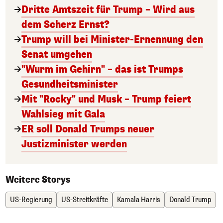
Dritte Amtszeit für Trump – Wird aus
dem Scherz Ernst?
Trump will bei Minister-Ernennung den
Senat umgehen
"Wurm im Gehirn" – das ist Trumps
Gesundheitsminister
Mit "Rocky" und Musk – Trump feiert
Wahlsieg mit Gala
ER soll Donald Trumps neuer
Justizminister werden
Weitere Storys
US-Regierung
US-Streitkräfte
Kamala Harris
Donald Trump