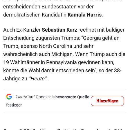
entscheidenden Bundesstaaten vor der
demokratischen Kandidatin
Kamala Harris
.
Auch Ex-Kanzler
Sebastian Kurz
rechnet mit baldiger
Entscheidung zugunsten Trumps: "Georgia geht an
Trump, ebenso North Carolina und sehr
wahrscheinlich auch Michigan. Wenn Trump auch die
19 Wahlmänner in Pennsylvania gewinnen kann,
könnte die Wahl damit entschieden sein", so der 38-
Jährige zu
"Heute"
.
"Heute"
auf Google als
bevorzugte Quelle
Hinzufügen
festlegen