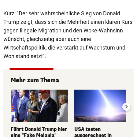
Kurz: "Der sehr wahrscheinliche Sieg von Donald
Trump zeigt, dass sich die Mehrheit einen klaren Kurs
gegen illegale Migration und den Woke-Wahnsinn
wünscht, gleichzeitig aber auch eine
Wirtschaftspolitik, die verstärkt auf Wachstum und
Wohlstand setzt".
Mehr zum Thema
Führt Donald Trump hier
USA testen
eine "Fake Melania"
ausgerechnet in