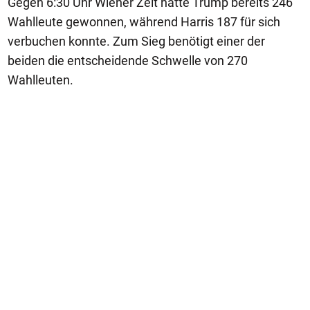
Gegen 6:30 Uhr Wiener Zeit hatte Trump bereits 246
Wahlleute gewonnen, während Harris 187 für sich
verbuchen konnte. Zum Sieg benötigt einer der
beiden die entscheidende Schwelle von 270
Wahlleuten.